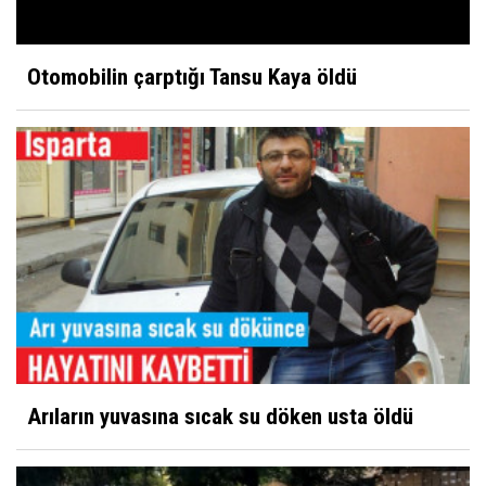
Otomobilin çarptığı Tansu Kaya öldü
Arıların yuvasına sıcak su döken usta öldü