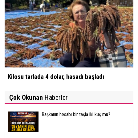
Kilosu tarlada 4 dolar, hasadı başladı
Çok Okunan
Haberler
Başkanın hesabı bir taşla iki kuş mu?