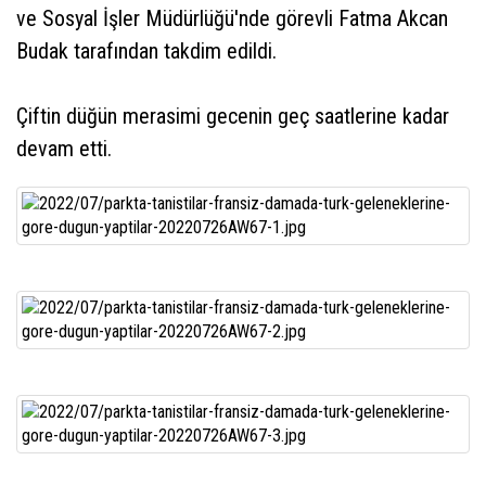
ve Sosyal İşler Müdürlüğü'nde görevli Fatma Akcan
Budak tarafından takdim edildi.
Çiftin düğün merasimi gecenin geç saatlerine kadar
devam etti.