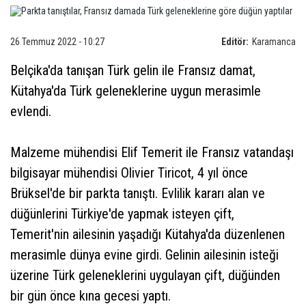
26 Temmuz 2022 - 10:27
Editör:
Karamanca
Belçika'da tanışan Türk gelin ile Fransız damat,
Kütahya'da Türk geleneklerine uygun merasimle
evlendi.
Malzeme mühendisi Elif Temerit ile Fransız vatandaşı
bilgisayar mühendisi Olivier Tiricot, 4 yıl önce
Brüksel'de bir parkta tanıştı. Evlilik kararı alan ve
düğünlerini Türkiye'de yapmak isteyen çift,
Temerit'nin ailesinin yaşadığı Kütahya'da düzenlenen
merasimle dünya evine girdi. Gelinin ailesinin isteği
üzerine Türk geleneklerini uygulayan çift, düğünden
bir gün önce kına gecesi yaptı.