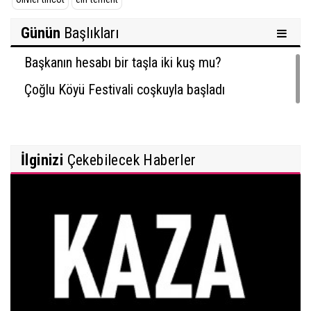
Günün
Başlıkları
Başkanın hesabı bir taşla iki kuş mu?
Çoğlu Köyü Festivali coşkuyla başladı
İlginizi
Çekebilecek Haberler