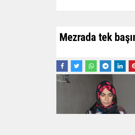
Mezrada tek baş