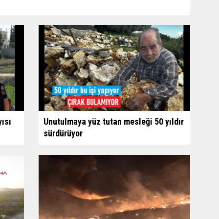
ısı
Unutulmaya yüz tutan mesleği 50 yıldır
sürdürüyor