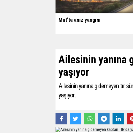
Mut'ta anız yangını
Ailesinin yanına
yaşıyor
Ailesinin yanına gidemeyen tır sür
yaşıyor.