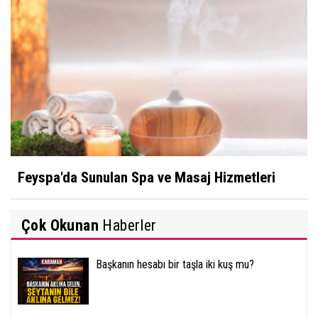
Feyspa'da Sunulan Spa ve Masaj Hizmetleri
Çok Okunan
Haberler
Başkanın hesabı bir taşla iki kuş mu?