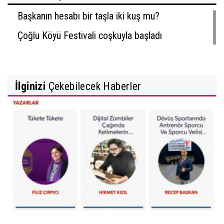
Başkanın hesabı bir taşla iki kuş mu?
Çoğlu Köyü Festivali coşkuyla başladı
İlginizi
Çekebilecek Haberler