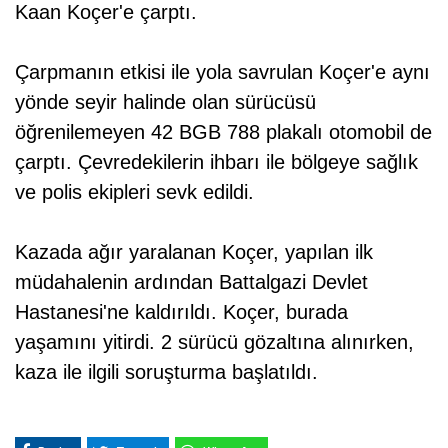
Kaan Koçer'e çarptı.
Çarpmanın etkisi ile yola savrulan Koçer'e aynı
yönde seyir halinde olan sürücüsü
öğrenilemeyen 42 BGB 788 plakalı otomobil de
çarptı. Çevredekilerin ihbarı ile bölgeye sağlık
ve polis ekipleri sevk edildi.
Kazada ağır yaralanan Koçer, yapılan ilk
müdahalenin ardından Battalgazi Devlet
Hastanesi'ne kaldırıldı. Koçer, burada
yaşamını yitirdi. 2 sürücü gözaltına alınırken,
kaza ile ilgili soruşturma başlatıldı.