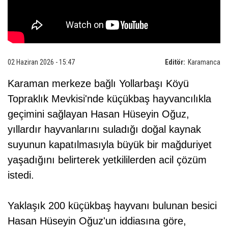
02 Haziran 2026 - 15:47
Editör:
Karamanca
Karaman merkeze bağlı Yollarbaşı Köyü
Topraklık Mevkisi'nde küçükbaş hayvancılıkla
geçimini sağlayan Hasan Hüseyin Oğuz,
yıllardır hayvanlarını suladığı doğal kaynak
suyunun kapatılmasıyla büyük bir mağduriyet
yaşadığını belirterek yetkililerden acil çözüm
istedi.
Yaklaşık 200 küçükbaş hayvanı bulunan besici
Hasan Hüseyin Oğuz'un iddiasına göre,