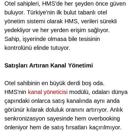
Otel sahipleri, HMS’de her şeyden önce güven
buluyor. Türkiye’nin ilk bulut tabanlı otel
yönetim sistemi olarak HMS, verileri sürekli
yedekliyor ve her yerden erişim sağlıyor.
Sahip, işyerinde olmasa bile tesisinin
kontrolünü elinde tutuyor.
Satışları Artıran Kanal Yönetimi
Otel sahibinin en büyük derdi boş oda.
HMS’nin
kanal yöneticisi
modülü, odaları dünya
çapındaki onlarca satış kanalında aynı anda
görünür kılarak doluluk oranını artırıyor. Anlık
senkronizasyon sayesinde hem overbooking
önleniyor hem de satış fırsatları kaçırılmıyor.