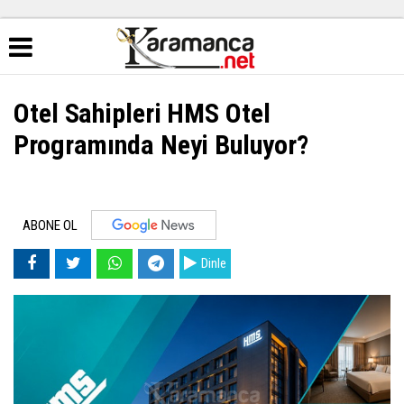
Otel Sahipleri HMS Otel
Programında Neyi Buluyor?
ABONE OL
Dinle