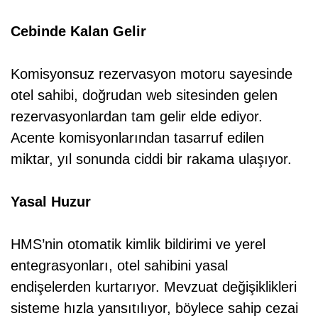
Cebinde Kalan Gelir
Komisyonsuz rezervasyon motoru sayesinde
otel sahibi, doğrudan web sitesinden gelen
rezervasyonlardan tam gelir elde ediyor.
Acente komisyonlarından tasarruf edilen
miktar, yıl sonunda ciddi bir rakama ulaşıyor.
Yasal Huzur
HMS’nin otomatik kimlik bildirimi ve yerel
entegrasyonları, otel sahibini yasal
endişelerden kurtarıyor. Mevzuat değişiklikleri
sisteme hızla yansıtılıyor, böylece sahip cezai