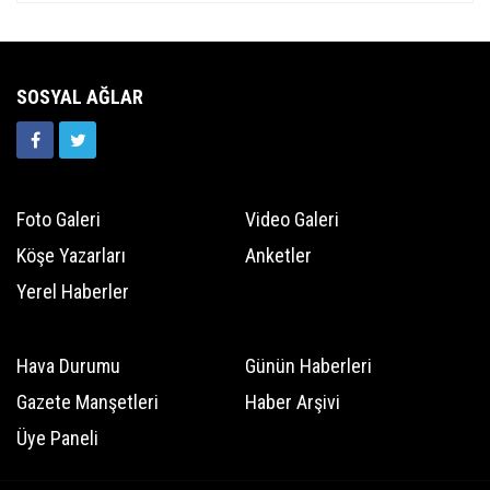
SOSYAL AĞLAR
Foto Galeri
Video Galeri
Köşe Yazarları
Anketler
Yerel Haberler
Hava Durumu
Günün Haberleri
Gazete Manşetleri
Haber Arşivi
Üye Paneli