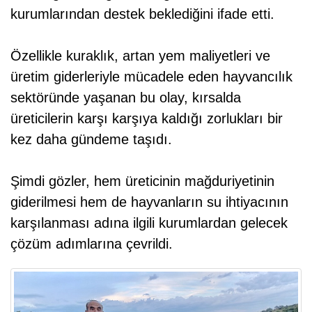
kurumlarından destek beklediğini ifade etti.
Özellikle kuraklık, artan yem maliyetleri ve
üretim giderleriyle mücadele eden hayvancılık
sektöründe yaşanan bu olay, kırsalda
üreticilerin karşı karşıya kaldığı zorlukları bir
kez daha gündeme taşıdı.
Şimdi gözler, hem üreticinin mağduriyetinin
giderilmesi hem de hayvanların su ihtiyacının
karşılanması adına ilgili kurumlardan gelecek
çözüm adımlarına çevrildi.