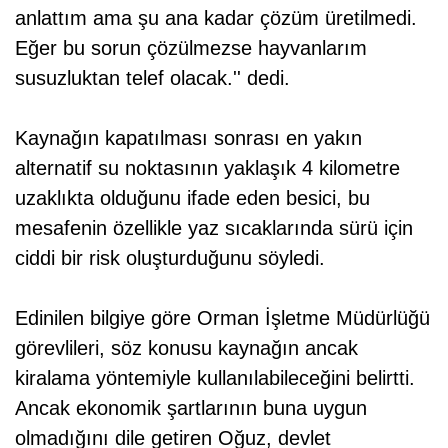
anlattım ama şu ana kadar çözüm üretilmedi.
Eğer bu sorun çözülmezse hayvanlarım
susuzluktan telef olacak.'' dedi.
Kaynağın kapatılması sonrası en yakın
alternatif su noktasının yaklaşık 4 kilometre
uzaklıkta olduğunu ifade eden besici, bu
mesafenin özellikle yaz sıcaklarında sürü için
ciddi bir risk oluşturduğunu söyledi.
Edinilen bilgiye göre Orman İşletme Müdürlüğü
görevlileri, söz konusu kaynağın ancak
kiralama yöntemiyle kullanılabileceğini belirtti.
Ancak ekonomik şartlarının buna uygun
olmadığını dile getiren Oğuz, devlet