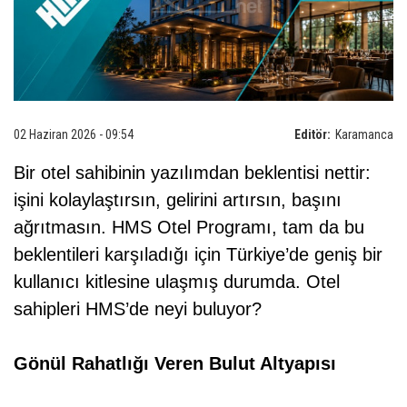
02 Haziran 2026 - 09:54
Editör:
Karamanca
Bir otel sahibinin yazılımdan beklentisi nettir:
işini kolaylaştırsın, gelirini artırsın, başını
ağrıtmasın. HMS Otel Programı, tam da bu
beklentileri karşıladığı için Türkiye’de geniş bir
kullanıcı kitlesine ulaşmış durumda. Otel
sahipleri HMS’de neyi buluyor?
Gönül Rahatlığı Veren Bulut Altyapısı