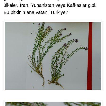
ülkeler. İran, Yunanistan veya Kafkaslar gibi.
Bu bitkinin ana vatanı Türkiye.”