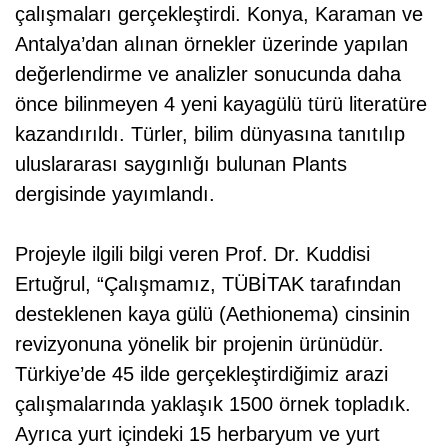
çalışmaları gerçekleştirdi. Konya, Karaman ve
Antalya’dan alınan örnekler üzerinde yapılan
değerlendirme ve analizler sonucunda daha
önce bilinmeyen 4 yeni kayagülü türü literatüre
kazandırıldı. Türler, bilim dünyasına tanıtılıp
uluslararası saygınlığı bulunan Plants
dergisinde yayımlandı.
Projeyle ilgili bilgi veren Prof. Dr. Kuddisi
Ertuğrul, “Çalışmamız, TÜBİTAK tarafından
desteklenen kaya gülü (Aethionema) cinsinin
revizyonuna yönelik bir projenin ürünüdür.
Türkiye’de 45 ilde gerçekleştirdiğimiz arazi
çalışmalarında yaklaşık 1500 örnek topladık.
Ayrıca yurt içindeki 15 herbaryum ve yurt