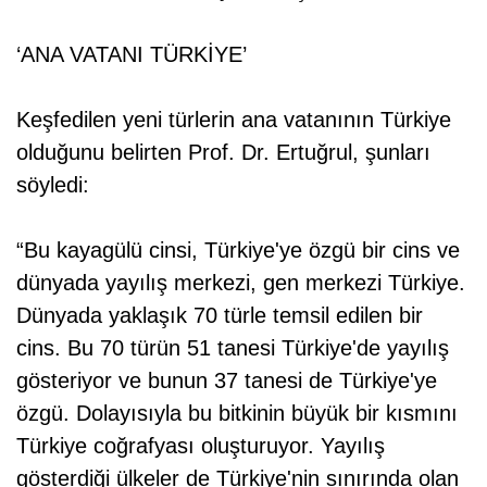
‘ANA VATANI TÜRKİYE’
Keşfedilen yeni türlerin ana vatanının Türkiye
olduğunu belirten Prof. Dr. Ertuğrul, şunları
söyledi:
“Bu kayagülü cinsi, Türkiye'ye özgü bir cins ve
dünyada yayılış merkezi, gen merkezi Türkiye.
Dünyada yaklaşık 70 türle temsil edilen bir
cins. Bu 70 türün 51 tanesi Türkiye'de yayılış
gösteriyor ve bunun 37 tanesi de Türkiye'ye
özgü. Dolayısıyla bu bitkinin büyük bir kısmını
Türkiye coğrafyası oluşturuyor. Yayılış
gösterdiği ülkeler de Türkiye'nin sınırında olan