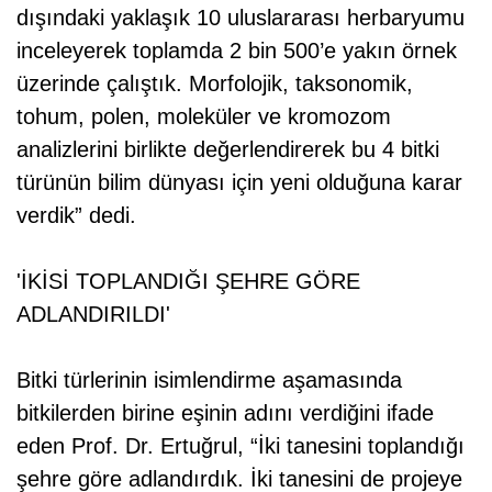
dışındaki yaklaşık 10 uluslararası herbaryumu
inceleyerek toplamda 2 bin 500’e yakın örnek
üzerinde çalıştık. Morfolojik, taksonomik,
tohum, polen, moleküler ve kromozom
analizlerini birlikte değerlendirerek bu 4 bitki
türünün bilim dünyası için yeni olduğuna karar
verdik” dedi.
'İKİSİ TOPLANDIĞI ŞEHRE GÖRE
ADLANDIRILDI'
Bitki türlerinin isimlendirme aşamasında
bitkilerden birine eşinin adını verdiğini ifade
eden Prof. Dr. Ertuğrul, “İki tanesini toplandığı
şehre göre adlandırdık. İki tanesini de projeye