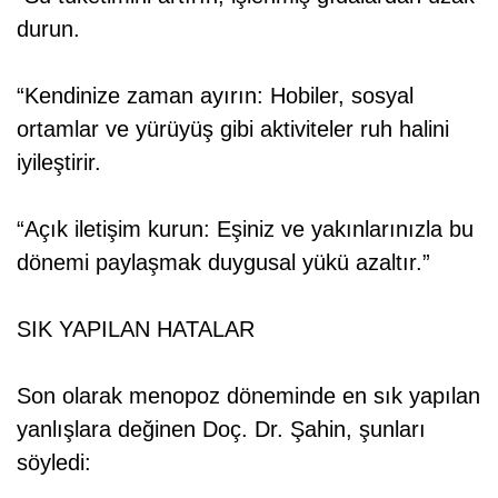
durun.
“Kendinize zaman ayırın: Hobiler, sosyal
ortamlar ve yürüyüş gibi aktiviteler ruh halini
iyileştirir.
“Açık iletişim kurun: Eşiniz ve yakınlarınızla bu
dönemi paylaşmak duygusal yükü azaltır.”
SIK YAPILAN HATALAR
Son olarak menopoz döneminde en sık yapılan
yanlışlara değinen Doç. Dr. Şahin, şunları
söyledi: