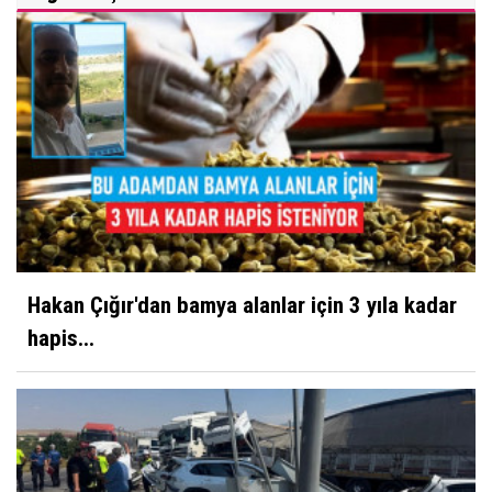
Hakan Çığır'dan bamya alanlar için 3 yıla kadar
hapis...