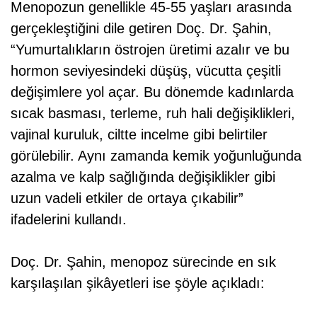
Menopozun genellikle 45-55 yaşları arasında
gerçekleştiğini dile getiren Doç. Dr. Şahin,
“Yumurtalıkların östrojen üretimi azalır ve bu
hormon seviyesindeki düşüş, vücutta çeşitli
değişimlere yol açar. Bu dönemde kadınlarda
sıcak basması, terleme, ruh hali değişiklikleri,
vajinal kuruluk, ciltte incelme gibi belirtiler
görülebilir. Aynı zamanda kemik yoğunluğunda
azalma ve kalp sağlığında değişiklikler gibi
uzun vadeli etkiler de ortaya çıkabilir”
ifadelerini kullandı.
Doç. Dr. Şahin, menopoz sürecinde en sık
karşılaşılan şikâyetleri ise şöyle açıkladı: