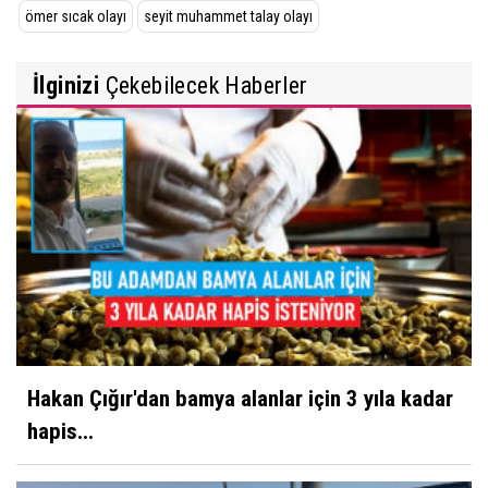
ömer sıcak olayı
seyit muhammet talay olayı
İlginizi
Çekebilecek Haberler
Hakan Çığır'dan bamya alanlar için 3 yıla kadar
hapis...