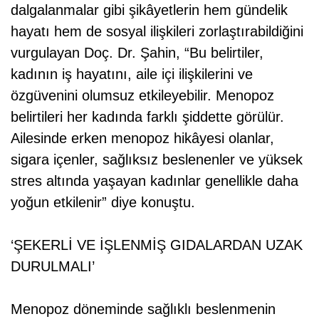
dalgalanmalar gibi şikâyetlerin hem gündelik
hayatı hem de sosyal ilişkileri zorlaştırabildiğini
vurgulayan Doç. Dr. Şahin, “Bu belirtiler,
kadının iş hayatını, aile içi ilişkilerini ve
özgüvenini olumsuz etkileyebilir. Menopoz
belirtileri her kadında farklı şiddette görülür.
Ailesinde erken menopoz hikâyesi olanlar,
sigara içenler, sağlıksız beslenenler ve yüksek
stres altında yaşayan kadınlar genellikle daha
yoğun etkilenir” diye konuştu.
‘ŞEKERLİ VE İŞLENMİŞ GIDALARDAN UZAK
DURULMALI’
Menopoz döneminde sağlıklı beslenmenin