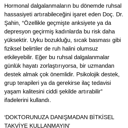
Hormonal dalgalanmaların bu dönemde ruhsal
hassasiyeti artırabileceğini işaret eden Doç. Dr.
Şahin, “Özellikle geçmişte anksiyete ya da
depresyon geçirmiş kadınlarda bu risk daha
yüksektir. Uyku bozukluğu, sıcak basması gibi
fiziksel belirtiler de ruh halini olumsuz
etkileyebilir. Eğer bu ruhsal dalgalanmalar
günlük hayatı zorlaştırıyorsa, bir uzmandan
destek almak çok önemlidir. Psikolojik destek,
grup terapileri ya da gerekirse ilaç tedavisi
yaşam kalitesini ciddi şekilde artırabilir”
ifadelerini kullandı.
‘DOKTORUNUZA DANIŞMADAN BİTKİSEL
TAKVİYE KULLANMAYIN’