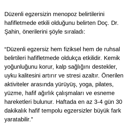
Düzenli egzersizin menopoz belirtilerini
hafifletmede etkili olduğunu belirten Doç. Dr.
Şahin, önerilerini şöyle sıraladı:
“Düzenli egzersiz hem fiziksel hem de ruhsal
belirtileri hafifletmede oldukça etkilidir. Kemik
yoğunluğunu korur, kalp sağlığını destekler,
uyku kalitesini artırır ve stresi azaltır. Önerilen
aktiviteler arasında yürüyüş, yoga, pilates,
yüzme, hafif ağırlık çalışmaları ve esneme
hareketleri bulunur. Haftada en az 3-4 gün 30
dakikalık hafif tempolu egzersizler büyük fark
yaratabilir.”