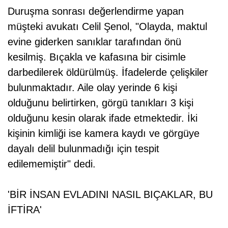
Duruşma sonrası değerlendirme yapan
müşteki avukatı Celil Şenol, "Olayda, maktul
evine giderken sanıklar tarafından önü
kesilmiş. Bıçakla ve kafasına bir cisimle
darbedilerek öldürülmüş. İfadelerde çelişkiler
bulunmaktadır. Aile olay yerinde 6 kişi
olduğunu belirtirken, görgü tanıkları 3 kişi
olduğunu kesin olarak ifade etmektedir. İki
kişinin kimliği ise kamera kaydı ve görgüye
dayalı delil bulunmadığı için tespit
edilememiştir" dedi.
'BİR İNSAN EVLADINI NASIL BIÇAKLAR, BU
İFTİRA'