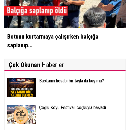
Botunu kurtarmaya çalışırken balçığa
saplanıp...
Çok Okunan
Haberler
Başkanın hesabı bir taşla iki kuş mu?
Çoğlu Köyü Festivali coşkuyla başladı