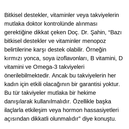
Bitkisel destekler, vitaminler veya takviyelerin
mutlaka doktor kontrolünde alınması
gerektiğine dikkat çeken Doç. Dr. Şahin, “Bazı
bitkisel destekler ve vitaminler menopoz
belirtilerine karşı destek olabilir. Örneğin
kırmızı yonca, soya izoflavonları, B vitamini, D
vitamini ve Omega-3 takviyeleri
önerilebilmektedir. Ancak bu takviyelerin her
kadın için etkili olacağının bir garantisi yoktur.
Bu tür takviyeler mutlaka bir hekime
danışılarak kullanılmalıdır. Özellikle başka
ilaçlarla etkileşim veya hormon hassasiyetleri
açısından dikkatli olunmalıdır” diye konuştu.