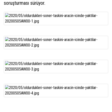
soruşturması sürüyor.