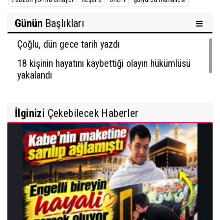
Günün
Başlıkları
Çoğlu, dün gece tarih yazdı
18 kişinin hayatını kaybettiği olayın hükümlüsü
yakalandı
İlginizi
Çekebilecek Haberler