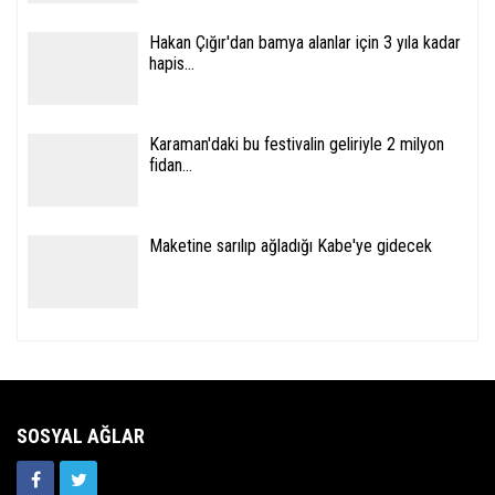
Hakan Çığır'dan bamya alanlar için 3 yıla kadar
hapis...
Karaman'daki bu festivalin geliriyle 2 milyon
fidan...
Maketine sarılıp ağladığı Kabe'ye gidecek
SOSYAL AĞLAR