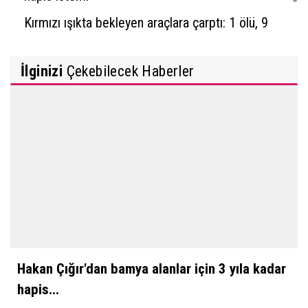
Kırmızı ışıkta bekleyen araçlara çarptı: 1 ölü, 9
yaralı
İlginizi
Çekebilecek Haberler
Hakan Çığır'dan bamya alanlar için 3 yıla kadar
hapis...