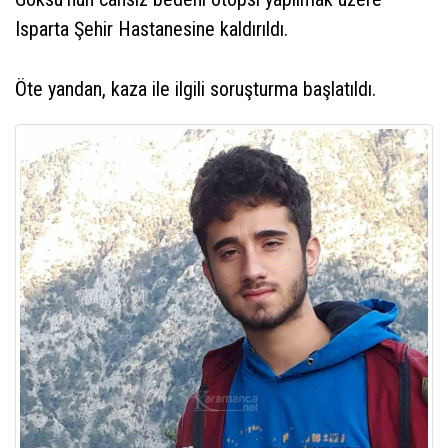
Isparta Şehir Hastanesine kaldırıldı.
Öte yandan, kaza ile ilgili soruşturma başlatıldı.