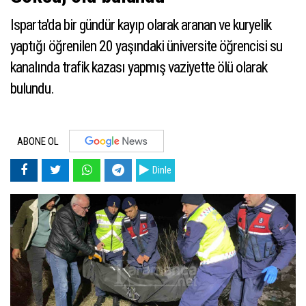
Isparta'da bir gündür kayıp olarak aranan ve kuryelik
yaptığı öğrenilen 20 yaşındaki üniversite öğrencisi su
kanalında trafik kazası yapmış vaziyette ölü olarak
bulundu.
ABONE OL
Dinle