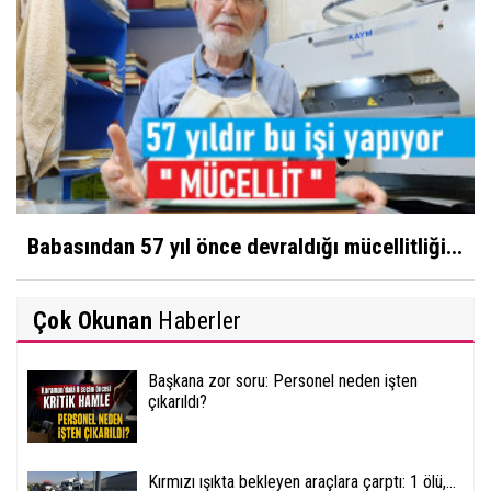
Babasından 57 yıl önce devraldığı mücellitliği...
Çok Okunan
Haberler
Başkana zor soru: Personel neden işten
çıkarıldı?
Kırmızı ışıkta bekleyen araçlara çarptı: 1 ölü,...