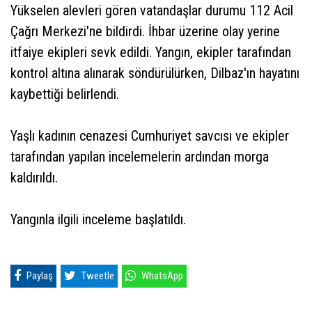
Yükselen alevleri gören vatandaşlar durumu 112 Acil
Çağrı Merkezi'ne bildirdi. İhbar üzerine olay yerine
itfaiye ekipleri sevk edildi. Yangın, ekipler tarafından
kontrol altına alınarak söndürülürken, Dilbaz'ın hayatını
kaybettiği belirlendi.
Yaşlı kadının cenazesi Cumhuriyet savcısı ve ekipler
tarafından yapılan incelemelerin ardından morga
kaldırıldı.
Yangınla ilgili inceleme başlatıldı.
Paylaş
Tweetle
WhatsApp