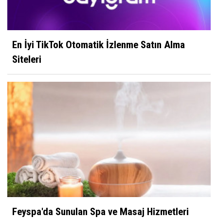
En İyi TikTok Otomatik İzlenme Satın Alma
Siteleri
Feyspa'da Sunulan Spa ve Masaj Hizmetleri