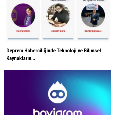
Deprem Haberciliğinde Teknoloji ve Bilimsel
Kaynakların...