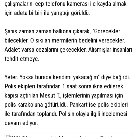
çalışmalarını cep telefonu kamerası ile kayda almak
için adeta birbiri ile yarıştığı görüldü.
Şahıs zaman zaman balkona çıkarak, "Görecekler
bilecekler. O sıkılan mermilerin bedelini verecekler.
Adalet varsa cezalarını çekecekler. Alışmışlar insanları
tehdit etmeye.
Yeter. Yoksa burada kendimi yakacağım" diye bağırdı.
Polis ekipleri tarafından 1 saat sonra ikna edilerek
kapısı açtırılan Mesut T., işlemlerinin yapılması için
polis karakoluna götürüldü. Pankart ise polis ekipleri
ile tarafından toplandı. Polisin olayla ilgili incelemesi
devam ediyor.