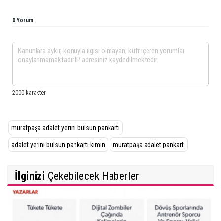
0 Yorum
muratpaşa adalet yerini bulsun pankartı
adalet yerini bulsun pankartı kimin
muratpaşa adalet pankartı
İlginizi
Çekebilecek Haberler