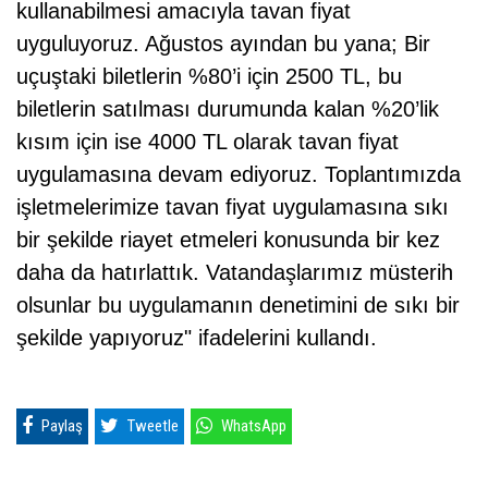
kullanabilmesi amacıyla tavan fiyat
uyguluyoruz. Ağustos ayından bu yana; Bir
uçuştaki biletlerin %80’i için 2500 TL, bu
biletlerin satılması durumunda kalan %20’lik
kısım için ise 4000 TL olarak tavan fiyat
uygulamasına devam ediyoruz. Toplantımızda
işletmelerimize tavan fiyat uygulamasına sıkı
bir şekilde riayet etmeleri konusunda bir kez
daha da hatırlattık. Vatandaşlarımız müsterih
olsunlar bu uygulamanın denetimini de sıkı bir
şekilde yapıyoruz" ifadelerini kullandı.
Paylaş
Tweetle
WhatsApp