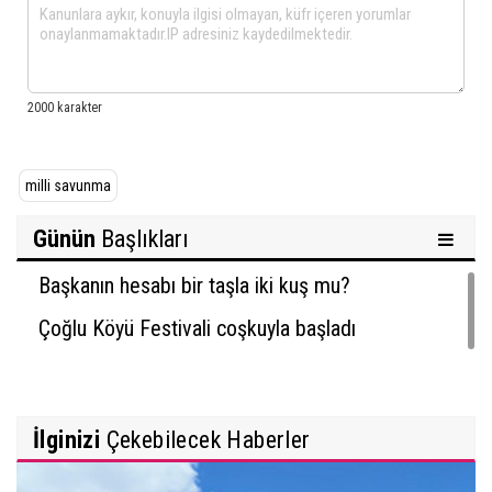
milli savunma
Günün
Başlıkları
Başkanın hesabı bir taşla iki kuş mu?
Çoğlu Köyü Festivali coşkuyla başladı
İlginizi
Çekebilecek Haberler