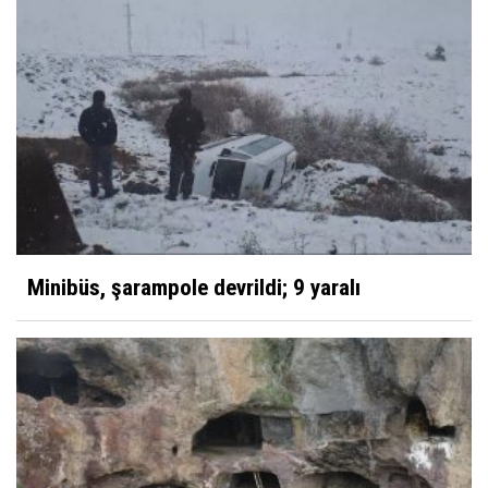
Minibüs, şarampole devrildi; 9 yaralı