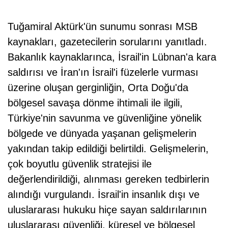
Tuğamiral Aktürk'ün sunumu sonrası MSB
kaynakları, gazetecilerin sorularını yanıtladı.
Bakanlık kaynaklarınca, İsrail'in Lübnan'a kara
saldırısı ve İran'ın İsrail'i füzelerle vurması
üzerine oluşan gerginliğin, Orta Doğu'da
bölgesel savaşa dönme ihtimali ile ilgili,
Türkiye'nin savunma ve güvenliğine yönelik
bölgede ve dünyada yaşanan gelişmelerin
yakından takip edildiği belirtildi. Gelişmelerin,
çok boyutlu güvenlik stratejisi ile
değerlendirildiği, alınması gereken tedbirlerin
alındığı vurgulandı. İsrail'in insanlık dışı ve
uluslararası hukuku hiçe sayan saldırılarının
uluslararası güvenliği, küresel ve bölgesel