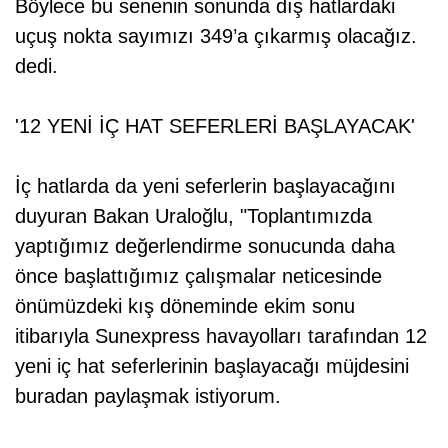
Böylece bu senenin sonunda dış hatlardaki
uçuş nokta sayımızı 349’a çıkarmış olacağız.
dedi.
'12 YENİ İÇ HAT SEFERLERİ BAŞLAYACAK'
İç hatlarda da yeni seferlerin başlayacağını
duyuran Bakan Uraloğlu, "Toplantımızda
yaptığımız değerlendirme sonucunda daha
önce başlattığımız çalışmalar neticesinde
önümüzdeki kış döneminde ekim sonu
itibarıyla Sunexpress havayolları tarafından 12
yeni iç hat seferlerinin başlayacağı müjdesini
buradan paylaşmak istiyorum.