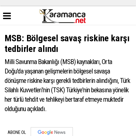
MSB: Bölgesel savaş riskine karşı
tedbirler alındı
Milli Savunma Bakanlığı (MSB) kaynakları, Orta
Doğu'da yaşanan gelişmelerin bölgesel savaşa
dönüşme riskine karşı gerekli tedbirlerin alındığını, Türk
Silahlı Kuvvetleri'nin (TSK) Türkiye'nin bekasına yönelik
her türlü tehdit ve tehlikeyi bertaraf etmeye muktedir
olduğunu açıkladı.
ABONE OL