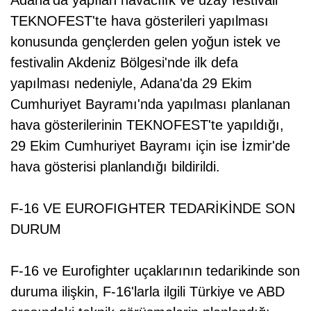
TEKNOFEST'te hava gösterileri yapılması
konusunda gençlerden gelen yoğun istek ve
festivalin Akdeniz Bölgesi'nde ilk defa
yapılması nedeniyle, Adana'da 29 Ekim
Cumhuriyet Bayramı'nda yapılması planlanan
hava gösterilerinin TEKNOFEST'te yapıldığı,
29 Ekim Cumhuriyet Bayramı için ise İzmir'de
hava gösterisi planlandığı bildirildi.
F-16 VE EUROFIGHTER TEDARİKİNDE SON
DURUM
F-16 ve Eurofighter uçaklarının tedarikinde son
duruma ilişkin, F-16'larla ilgili Türkiye ve ABD