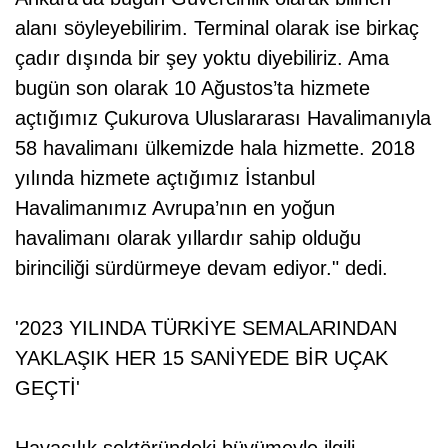
alanı söyleyebilirim. Terminal olarak ise birkaç
çadır dışında bir şey yoktu diyebiliriz. Ama
bugün son olarak 10 Ağustos’ta hizmete
açtığımız Çukurova Uluslararası Havalimanıyla
58 havalimanı ülkemizde hala hizmette. 2018
yılında hizmete açtığımız İstanbul
Havalimanımız Avrupa’nın en yoğun
havalimanı olarak yıllardır sahip olduğu
birinciliği sürdürmeye devam ediyor." dedi.
'2023 YILINDA TÜRKİYE SEMALARINDAN
YAKLAŞIK HER 15 SANİYEDE BİR UÇAK
GEÇTİ'