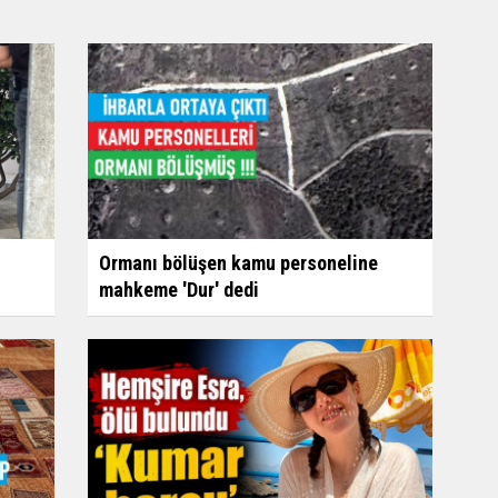
Ormanı bölüşen kamu personeline
mahkeme 'Dur' dedi