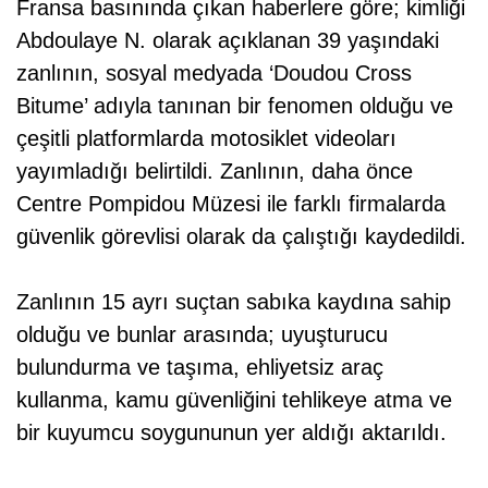
Fransa basınında çıkan haberlere göre; kimliği
Abdoulaye N. olarak açıklanan 39 yaşındaki
zanlının, sosyal medyada ‘Doudou Cross
Bitume’ adıyla tanınan bir fenomen olduğu ve
çeşitli platformlarda motosiklet videoları
yayımladığı belirtildi. Zanlının, daha önce
Centre Pompidou Müzesi ile farklı firmalarda
güvenlik görevlisi olarak da çalıştığı kaydedildi.
Zanlının 15 ayrı suçtan sabıka kaydına sahip
olduğu ve bunlar arasında; uyuşturucu
bulundurma ve taşıma, ehliyetsiz araç
kullanma, kamu güvenliğini tehlikeye atma ve
bir kuyumcu soygununun yer aldığı aktarıldı.