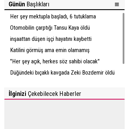
Günün
Başlıkları
Her şey mektupla başladı, 6 tutuklama
Otomobilin çarptığı Tansu Kaya öldü
inşaattan düşen işçi hayatını kaybetti
Katilini görmüş ama emin olamamış
''Her şey açık, herkes söz sahibi olacak''
Düğündeki bıçaklı kavgada Zeki Bozdemir öldü
İlginizi
Çekebilecek Haberler