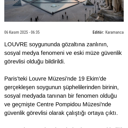
06 Kasım 2025 - 06:35
Editör:
Karamanca
LOUVRE soygununda gözaltına zanlının,
sosyal medya fenomeni ve eski müze güvenlik
görevlisi olduğu bildirildi.
Paris’teki Louvre Müzesi’nde 19 Ekim’de
gerçekleşen soygunun şüphelilerinden birinin,
sosyal medyada tanınan bir fenomen olduğu
ve geçmişte Centre Pompidou Müzesi’nde
güvenlik görevlisi olarak çalıştığı ortaya çıktı.