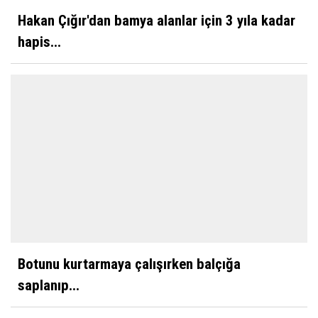
Hakan Çığır'dan bamya alanlar için 3 yıla kadar
hapis...
Botunu kurtarmaya çalışırken balçığa
saplanıp...