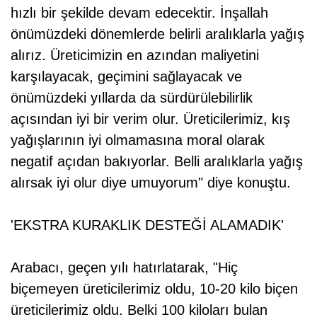
hızlı bir şekilde devam edecektir. İnşallah
önümüzdeki dönemlerde belirli aralıklarla yağış
alırız. Üreticimizin en azından maliyetini
karşılayacak, geçimini sağlayacak ve
önümüzdeki yıllarda da sürdürülebilirlik
açısından iyi bir verim olur. Üreticilerimiz, kış
yağışlarının iyi olmamasına moral olarak
negatif açıdan bakıyorlar. Belli aralıklarla yağış
alırsak iyi olur diye umuyorum" diye konuştu.
'EKSTRA KURAKLIK DESTEĞİ ALAMADIK'
Arabacı, geçen yılı hatırlatarak, "Hiç
biçemeyen üreticilerimiz oldu, 10-20 kilo biçen
üreticilerimiz oldu. Belki 100 kiloları bulan