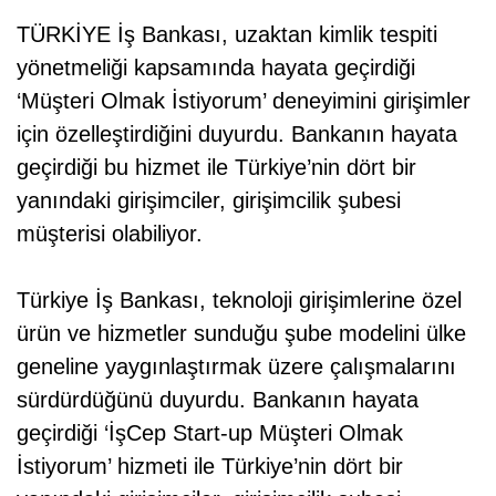
TÜRKİYE İş Bankası, uzaktan kimlik tespiti
yönetmeliği kapsamında hayata geçirdiği
‘Müşteri Olmak İstiyorum’ deneyimini girişimler
için özelleştirdiğini duyurdu. Bankanın hayata
geçirdiği bu hizmet ile Türkiye’nin dört bir
yanındaki girişimciler, girişimcilik şubesi
müşterisi olabiliyor.
Türkiye İş Bankası, teknoloji girişimlerine özel
ürün ve hizmetler sunduğu şube modelini ülke
geneline yaygınlaştırmak üzere çalışmalarını
sürdürdüğünü duyurdu. Bankanın hayata
geçirdiği ‘İşCep Start-up Müşteri Olmak
İstiyorum’ hizmeti ile Türkiye’nin dört bir