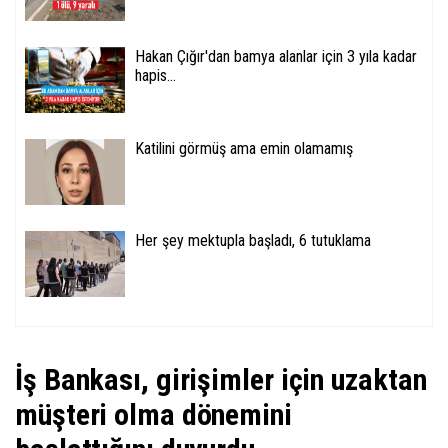
Hakan Çığır'dan bamya alanlar için 3 yıla kadar
hapis...
Katilini görmüş ama emin olamamış
Her şey mektupla başladı, 6 tutuklama
İş Bankası, girişimler için uzaktan
müşteri olma dönemini