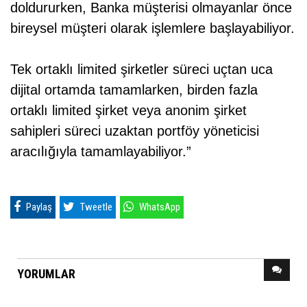
doldururken, Banka müşterisi olmayanlar önce
bireysel müşteri olarak işlemlere başlayabiliyor.
Tek ortaklı limited şirketler süreci uçtan uca
dijital ortamda tamamlarken, birden fazla
ortaklı limited şirket veya anonim şirket
sahipleri süreci uzaktan portföy yöneticisi
aracılığıyla tamamlayabiliyor.”
Paylaş
Tweetle
WhatsApp
YORUMLAR