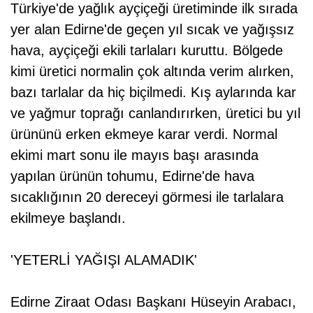
Türkiye'de yağlık ayçiçeği üretiminde ilk sırada
yer alan Edirne'de geçen yıl sıcak ve yağışsız
hava, ayçiçeği ekili tarlaları kuruttu. Bölgede
kimi üretici normalin çok altında verim alırken,
bazı tarlalar da hiç biçilmedi. Kış aylarında kar
ve yağmur toprağı canlandırırken, üretici bu yıl
ürününü erken ekmeye karar verdi. Normal
ekimi mart sonu ile mayıs başı arasında
yapılan ürünün tohumu, Edirne'de hava
sıcaklığının 20 dereceyi görmesi ile tarlalara
ekilmeye başlandı.
'YETERLİ YAĞIŞI ALAMADIK'
Edirne Ziraat Odası Başkanı Hüseyin Arabacı,