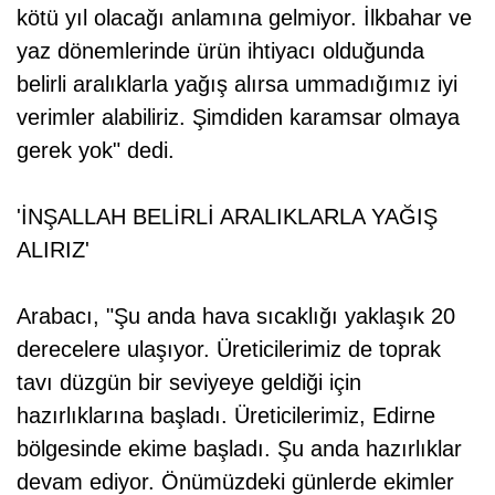
kötü yıl olacağı anlamına gelmiyor. İlkbahar ve
yaz dönemlerinde ürün ihtiyacı olduğunda
belirli aralıklarla yağış alırsa ummadığımız iyi
verimler alabiliriz. Şimdiden karamsar olmaya
gerek yok" dedi.
'İNŞALLAH BELİRLİ ARALIKLARLA YAĞIŞ
ALIRIZ'
Arabacı, "Şu anda hava sıcaklığı yaklaşık 20
derecelere ulaşıyor. Üreticilerimiz de toprak
tavı düzgün bir seviyeye geldiği için
hazırlıklarına başladı. Üreticilerimiz, Edirne
bölgesinde ekime başladı. Şu anda hazırlıklar
devam ediyor. Önümüzdeki günlerde ekimler