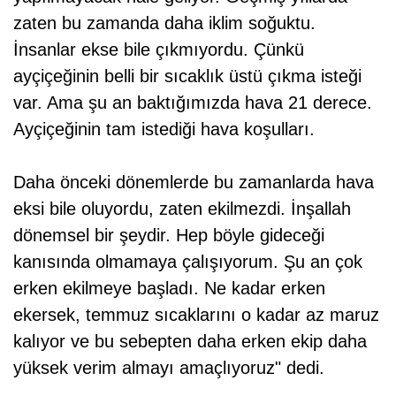
zaten bu zamanda daha iklim soğuktu.
İnsanlar ekse bile çıkmıyordu. Çünkü
ayçiçeğinin belli bir sıcaklık üstü çıkma isteği
var. Ama şu an baktığımızda hava 21 derece.
Ayçiçeğinin tam istediği hava koşulları.
Daha önceki dönemlerde bu zamanlarda hava
eksi bile oluyordu, zaten ekilmezdi. İnşallah
dönemsel bir şeydir. Hep böyle gideceği
kanısında olmamaya çalışıyorum. Şu an çok
erken ekilmeye başladı. Ne kadar erken
ekersek, temmuz sıcaklarını o kadar az maruz
kalıyor ve bu sebepten daha erken ekip daha
yüksek verim almayı amaçlıyoruz" dedi.