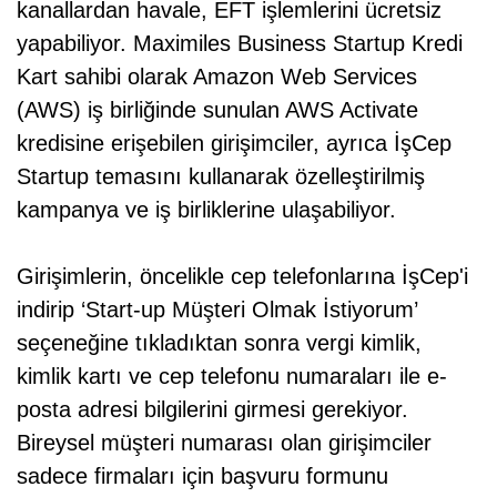
kanallardan havale, EFT işlemlerini ücretsiz
yapabiliyor. Maximiles Business Startup Kredi
Kart sahibi olarak Amazon Web Services
(AWS) iş birliğinde sunulan AWS Activate
kredisine erişebilen girişimciler, ayrıca İşCep
Startup temasını kullanarak özelleştirilmiş
kampanya ve iş birliklerine ulaşabiliyor.
Girişimlerin, öncelikle cep telefonlarına İşCep'i
indirip ‘Start-up Müşteri Olmak İstiyorum’
seçeneğine tıkladıktan sonra vergi kimlik,
kimlik kartı ve cep telefonu numaraları ile e-
posta adresi bilgilerini girmesi gerekiyor.
Bireysel müşteri numarası olan girişimciler
sadece firmaları için başvuru formunu