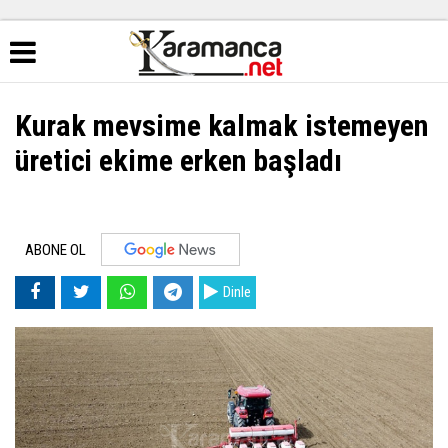
Kurak mevsime kalmak istemeyen
üretici ekime erken başladı
ABONE OL
Dinle