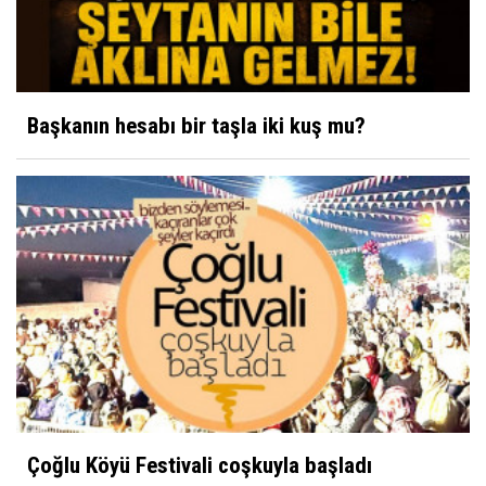
Başkanın hesabı bir taşla iki kuş mu?
Çoğlu Köyü Festivali coşkuyla başladı