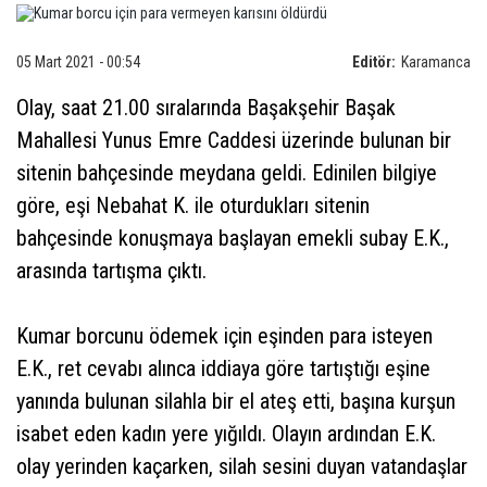
05 Mart 2021 - 00:54
Editör:
Karamanca
Olay, saat 21.00 sıralarında Başakşehir Başak
Mahallesi Yunus Emre Caddesi üzerinde bulunan bir
sitenin bahçesinde meydana geldi. Edinilen bilgiye
göre, eşi Nebahat K. ile oturdukları sitenin
bahçesinde konuşmaya başlayan emekli subay E.K.,
arasında tartışma çıktı.
Kumar borcunu ödemek için eşinden para isteyen
E.K., ret cevabı alınca iddiaya göre tartıştığı eşine
yanında bulunan silahla bir el ateş etti, başına kurşun
isabet eden kadın yere yığıldı. Olayın ardından E.K.
olay yerinden kaçarken, silah sesini duyan vatandaşlar