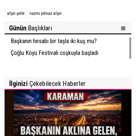
afşin şehit
nazmi yılmaz afşin
Günün
Başlıkları
Başkanın hesabı bir taşla iki kuş mu?
Çoğlu Köyü Festivali coşkuyla başladı
İlginizi
Çekebilecek Haberler