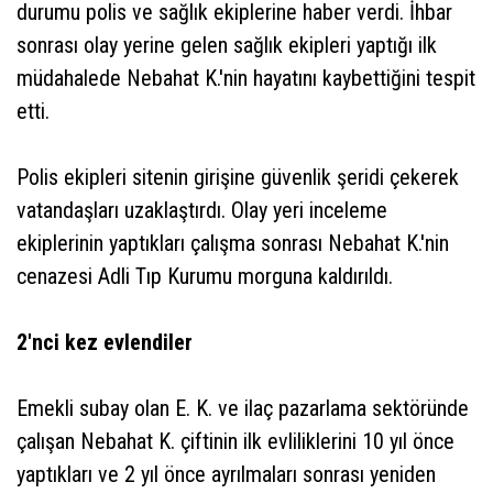
durumu polis ve sağlık ekiplerine haber verdi. İhbar
sonrası olay yerine gelen sağlık ekipleri yaptığı ilk
müdahalede Nebahat K.'nin hayatını kaybettiğini tespit
etti.
Polis ekipleri sitenin girişine güvenlik şeridi çekerek
vatandaşları uzaklaştırdı. Olay yeri inceleme
ekiplerinin yaptıkları çalışma sonrası Nebahat K.'nin
cenazesi Adli Tıp Kurumu morguna kaldırıldı.
2'nci kez evlendiler
Emekli subay olan E. K. ve ilaç pazarlama sektöründe
çalışan Nebahat K. çiftinin ilk evliliklerini 10 yıl önce
yaptıkları ve 2 yıl önce ayrılmaları sonrası yeniden