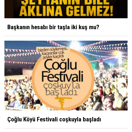
Başkanın hesabı bir taşla iki kuş mu?
Çoğlu Köyü Festivali coşkuyla başladı