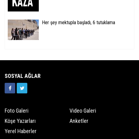
Her şey mektupla başladı, 6 tutuklama
SOSYAL AĞLAR
Foto Galeri
Video Galeri
Köşe Yazarları
Anketler
Yerel Haberler