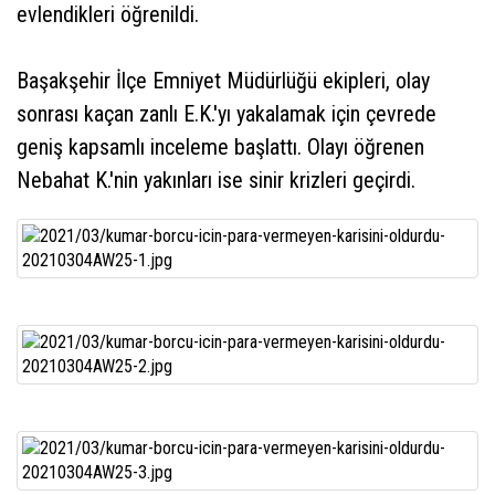
evlendikleri öğrenildi.
Başakşehir İlçe Emniyet Müdürlüğü ekipleri, olay
sonrası kaçan zanlı E.K.'yı yakalamak için çevrede
geniş kapsamlı inceleme başlattı. Olayı öğrenen
Nebahat K.'nin yakınları ise sinir krizleri geçirdi.