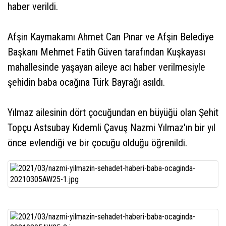
haber verildi.
Afşin Kaymakamı Ahmet Can Pınar ve Afşin Belediye
Başkanı Mehmet Fatih Güven tarafından Kuşkayası
mahallesinde yaşayan aileye acı haber verilmesiyle
şehidin baba ocağına Türk Bayrağı asıldı.
Yılmaz ailesinin dört çocuğundan en büyüğü olan Şehit
Topçu Astsubay Kıdemli Çavuş Nazmi Yılmaz'ın bir yıl
önce evlendiği ve bir çocuğu olduğu öğrenildi.