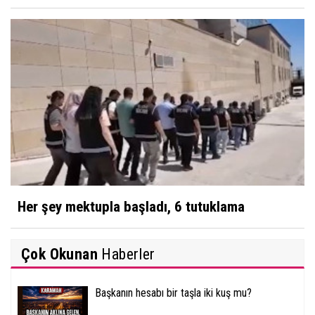
Her şey mektupla başladı, 6 tutuklama
Çok Okunan
Haberler
Başkanın hesabı bir taşla iki kuş mu?