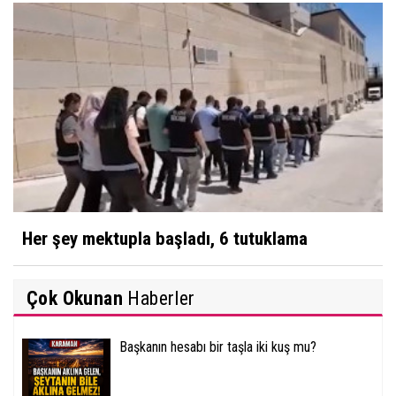
Her şey mektupla başladı, 6 tutuklama
Çok Okunan
Haberler
Başkanın hesabı bir taşla iki kuş mu?