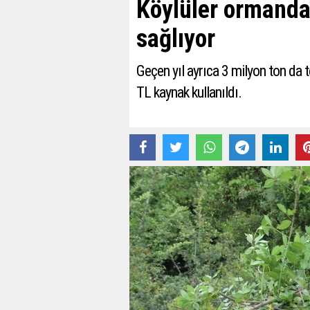
Köylüler ormanda
sağlıyor
Geçen yıl ayrıca 3 milyon ton da t
TL kaynak kullanıldı.