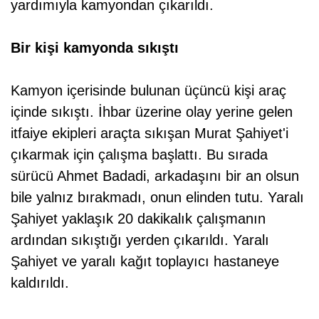
yardımıyla kamyondan çıkarıldı.
Bir kişi kamyonda sıkıştı
Kamyon içerisinde bulunan üçüncü kişi araç
içinde sıkıştı. İhbar üzerine olay yerine gelen
itfaiye ekipleri araçta sıkışan Murat Şahiyet'i
çıkarmak için çalışma başlattı. Bu sırada
sürücü Ahmet Badadi, arkadaşını bir an olsun
bile yalnız bırakmadı, onun elinden tutu. Yaralı
Şahiyet yaklaşık 20 dakikalık çalışmanın
ardından sıkıştığı yerden çıkarıldı. Yaralı
Şahiyet ve yaralı kağıt toplayıcı hastaneye
kaldırıldı.