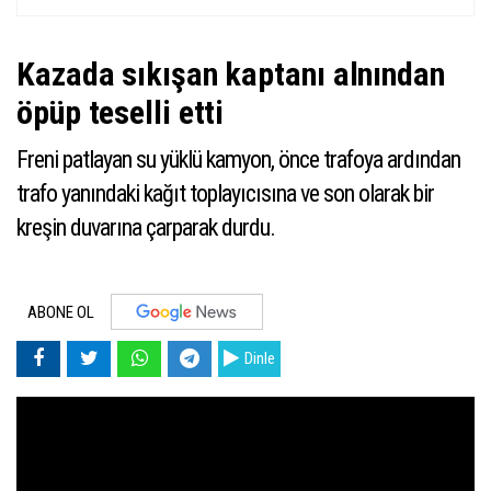
Kazada sıkışan kaptanı alnından
öpüp teselli etti
Freni patlayan su yüklü kamyon, önce trafoya ardından
trafo yanındaki kağıt toplayıcısına ve son olarak bir
kreşin duvarına çarparak durdu.
ABONE OL
Dinle