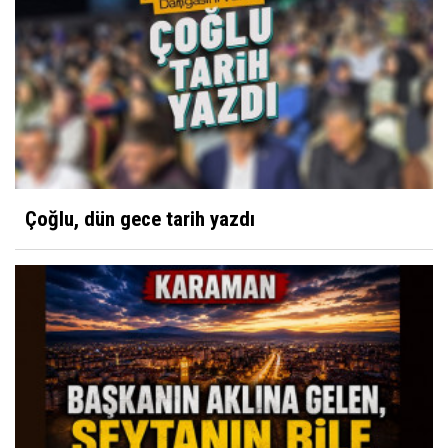
Çoğlu, dün gece tarih yazdı