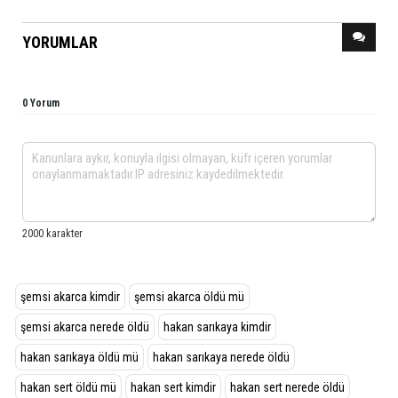
YORUMLAR
0 Yorum
şemsi akarca kimdir
şemsi akarca öldü mü
şemsi akarca nerede öldü
hakan sarıkaya kimdir
hakan sarıkaya öldü mü
hakan sarıkaya nerede öldü
hakan sert öldü mü
hakan sert kimdir
hakan sert nerede öldü