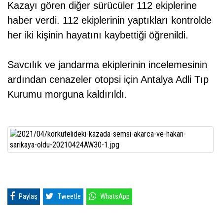
Kazayı gören diğer sürücüler 112 ekiplerine
haber verdi. 112 ekiplerinin yaptıkları kontrolde
her iki kişinin hayatını kaybettiği öğrenildi.
Savcılık ve jandarma ekiplerinin incelemesinin
ardından cenazeler otopsi için Antalya Adli Tıp
Kurumu morguna kaldırıldı.
Paylaş
Tweetle
WhatsApp