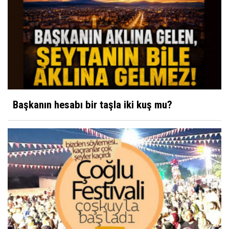
Başkanın hesabı bir taşla iki kuş mu?