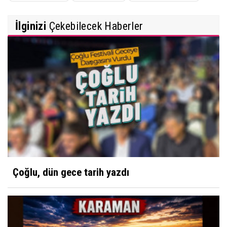
İlginizi
Çekebilecek Haberler
Çoğlu, dün gece tarih yazdı