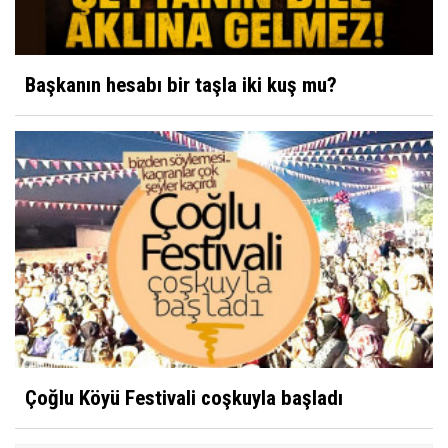
Başkanın hesabı bir taşla iki kuş mu?
Çoğlu Köyü Festivali coşkuyla başladı