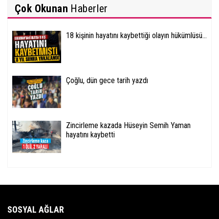
Çok Okunan
Haberler
18 kişinin hayatını kaybettiği olayın hükümlüsü...
Çoğlu, dün gece tarih yazdı
Zincirleme kazada Hüseyin Semih Yaman
hayatını kaybetti
SOSYAL AĞLAR