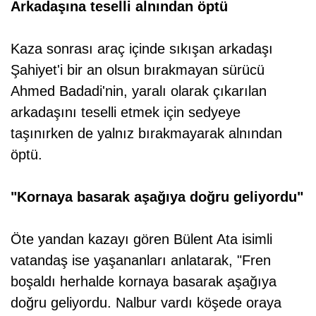
Arkadaşına teselli alnından öptü
Kaza sonrası araç içinde sıkışan arkadaşı
Şahiyet'i bir an olsun bırakmayan sürücü
Ahmed Badadi'nin, yaralı olarak çıkarılan
arkadaşını teselli etmek için sedyeye
taşınırken de yalnız bırakmayarak alnından
öptü.
"Kornaya basarak aşağıya doğru geliyordu"
Öte yandan kazayı gören Bülent Ata isimli
vatandaş ise yaşananları anlatarak, "Fren
boşaldı herhalde kornaya basarak aşağıya
doğru geliyordu. Nalbur vardı köşede oraya