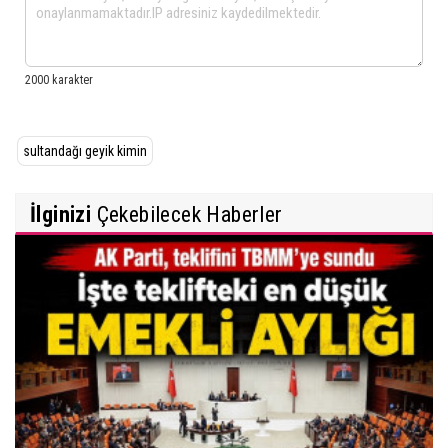
sultandağı geyik kimin
İlginizi
Çekebilecek Haberler