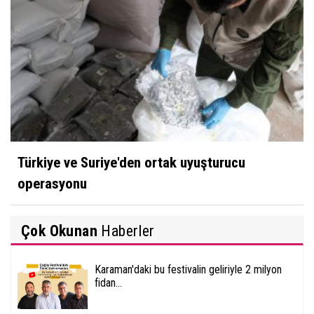
Türkiye ve Suriye'den ortak uyuşturucu
operasyonu
Çok Okunan
Haberler
Karaman'daki bu festivalin geliriyle 2 milyon
fidan...