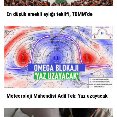
En düşük emekli aylığı teklifi, TBMM’de
Meteoroloji Mühendisi Adil Tek: Yaz uzayacak