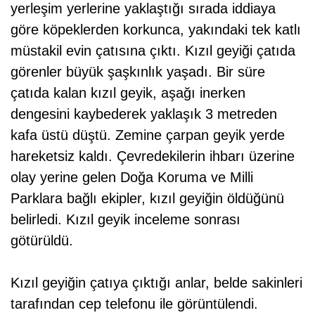
yerleşim yerlerine yaklaştığı sırada iddiaya
göre köpeklerden korkunca, yakındaki tek katlı
müstakil evin çatısına çıktı. Kızıl geyiği çatıda
görenler büyük şaşkınlık yaşadı. Bir süre
çatıda kalan kızıl geyik, aşağı inerken
dengesini kaybederek yaklaşık 3 metreden
kafa üstü düştü. Zemine çarpan geyik yerde
hareketsiz kaldı. Çevredekilerin ihbarı üzerine
olay yerine gelen Doğa Koruma ve Milli
Parklara bağlı ekipler, kızıl geyiğin öldüğünü
belirledi. Kızıl geyik inceleme sonrası
götürüldü.
Kızıl geyiğin çatıya çıktığı anlar, belde sakinleri
tarafından cep telefonu ile görüntülendi.