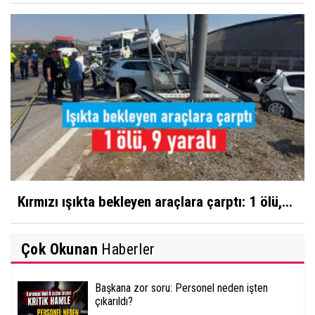
Kırmızı ışıkta bekleyen araçlara çarptı: 1 ölü,...
Çok Okunan
Haberler
Başkana zor soru: Personel neden işten
çıkarıldı?