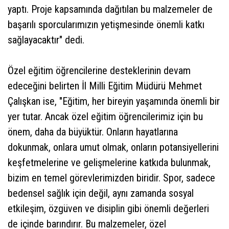
yaptı. Proje kapsamında dağıtılan bu malzemeler de
başarılı sporcularımızın yetişmesinde önemli katkı
sağlayacaktır" dedi.
Özel eğitim öğrencilerine desteklerinin devam
edeceğini belirten İl Milli Eğitim Müdürü Mehmet
Çalışkan ise, "Eğitim, her bireyin yaşamında önemli bir
yer tutar. Ancak özel eğitim öğrencilerimiz için bu
önem, daha da büyüktür. Onların hayatlarına
dokunmak, onlara umut olmak, onların potansiyellerini
keşfetmelerine ve gelişmelerine katkıda bulunmak,
bizim en temel görevlerimizden biridir. Spor, sadece
bedensel sağlık için değil, aynı zamanda sosyal
etkileşim, özgüven ve disiplin gibi önemli değerleri
de içinde barındırır. Bu malzemeler, özel