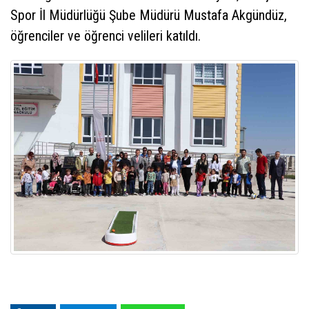
Spor İl Müdürlüğü Şube Müdürü Mustafa Akgündüz,
öğrenciler ve öğrenci velileri katıldı.