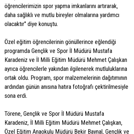
öğrencilerimizin spor yapma imkanlarını artırarak,
daha sağlıklı ve mutlu bireyler olmalarına yardımcı
olacaktır" diye konuştu.
Özel eğitim öğrencilerinin gönüllerince eğlendiği
programda Gençlik ve Spor İl Müdürü Mustafa
Karadeniz ve İl Milli Eğitim Müdürü Mehmet Çalışkan
ayrıca öğrencilerle yakından ilgilenerek mutluluklarına
ortak oldu. Program, spor malzemelerinin dağıtımının
ardından günün anısına hatıra fotoğrafı çektirilmesiyle
sona erdi.
Törene, Gençlik ve Spor İl Müdürü Mustafa
Karadeniz, İl Milli Eğitim Müdürü Mehmet Çalışkan,
Özel Eğitim Anaokulu Müdürü Bekir Baynal, Gençlik ve