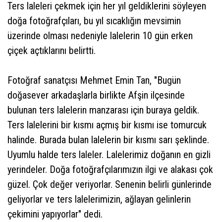
Ters laleleri çekmek için her yıl geldiklerini söyleyen
doğa fotoğrafçıları, bu yıl sıcaklığın mevsimin
üzerinde olması nedeniyle lalelerin 10 gün erken
çiçek açtıklarını belirtti.
Fotoğraf sanatçısı Mehmet Emin Tan, "Bugün
doğasever arkadaşlarla birlikte Afşin ilçesinde
bulunan ters lalelerin manzarası için buraya geldik.
Ters lalelerini bir kısmı açmış bir kısmı ise tomurcuk
halinde. Burada bulan lalelerin bir kısmı sarı şeklinde.
Uyumlu halde ters laleler. Lalelerimiz doğanın en gizli
yerindeler. Doğa fotoğrafçılarımızın ilgi ve alakası çok
güzel. Çok değer veriyorlar. Senenin belirli günlerinde
geliyorlar ve ters lalelerimizin, ağlayan gelinlerin
çekimini yapıyorlar" dedi.