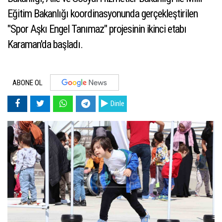
Eğitim Bakanlığı koordinasyonunda gerçekleştirilen
"Spor Aşkı Engel Tanımaz" projesinin ikinci etabı
Karaman'da başladı.
ABONE OL
Dinle