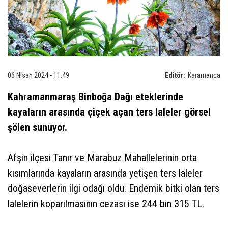
06 Nisan 2024 - 11:49
Editör:
Karamanca
Kahramanmaraş Binboğa Dağı eteklerinde
kayaların arasında çiçek açan ters laleler görsel
şölen sunuyor.
Afşin ilçesi Tanır ve Marabuz Mahallelerinin orta
kısımlarında kayaların arasında yetişen ters laleler
doğaseverlerin ilgi odağı oldu. Endemik bitki olan ters
lalelerin koparılmasının cezası ise 244 bin 315 TL.