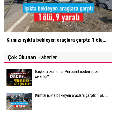
Kırmızı ışıkta bekleyen araçlara çarptı: 1 ölü,...
Çok Okunan
Haberler
Başkana zor soru: Personel neden işten
çıkarıldı?
Kırmızı ışıkta bekleyen araçlara çarptı: 1 ölü,...