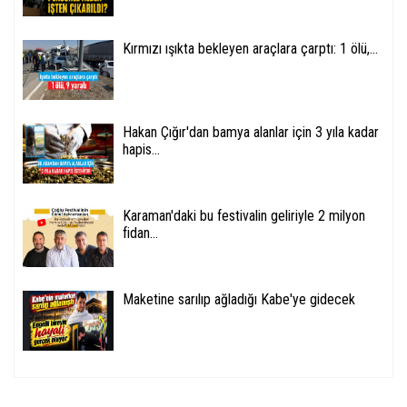
Kırmızı ışıkta bekleyen araçlara çarptı: 1 ölü,...
Hakan Çığır'dan bamya alanlar için 3 yıla kadar
hapis...
Karaman'daki bu festivalin geliriyle 2 milyon
fidan...
Maketine sarılıp ağladığı Kabe'ye gidecek