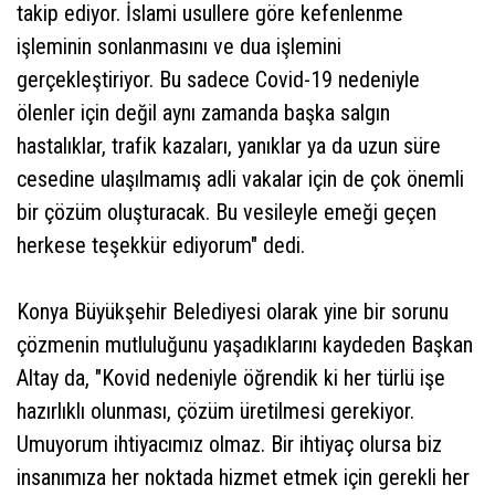
takip ediyor. İslami usullere göre kefenlenme
işleminin sonlanmasını ve dua işlemini
gerçekleştiriyor. Bu sadece Covid-19 nedeniyle
ölenler için değil aynı zamanda başka salgın
hastalıklar, trafik kazaları, yanıklar ya da uzun süre
cesedine ulaşılmamış adli vakalar için de çok önemli
bir çözüm oluşturacak. Bu vesileyle emeği geçen
herkese teşekkür ediyorum" dedi.
Konya Büyükşehir Belediyesi olarak yine bir sorunu
çözmenin mutluluğunu yaşadıklarını kaydeden Başkan
Altay da, "Kovid nedeniyle öğrendik ki her türlü işe
hazırlıklı olunması, çözüm üretilmesi gerekiyor.
Umuyorum ihtiyacımız olmaz. Bir ihtiyaç olursa biz
insanımıza her noktada hizmet etmek için gerekli her