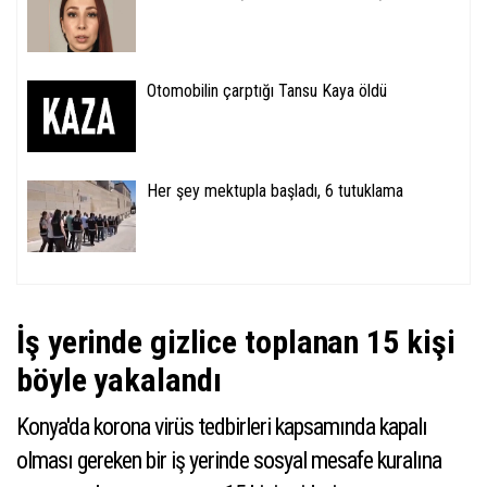
Otomobilin çarptığı Tansu Kaya öldü
Her şey mektupla başladı, 6 tutuklama
İş yerinde gizlice toplanan 15 kişi
böyle yakalandı
Konya'da korona virüs tedbirleri kapsamında kapalı
olması gereken bir iş yerinde sosyal mesafe kuralına