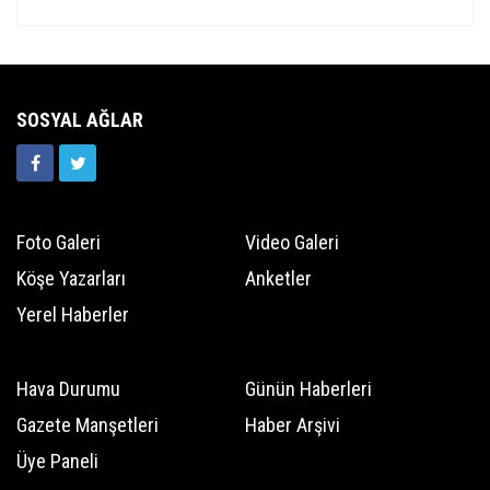
SOSYAL AĞLAR
Foto Galeri
Video Galeri
Köşe Yazarları
Anketler
Yerel Haberler
Hava Durumu
Günün Haberleri
Gazete Manşetleri
Haber Arşivi
Üye Paneli