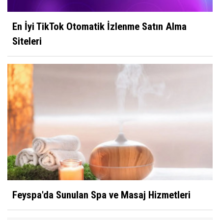
En İyi TikTok Otomatik İzlenme Satın Alma
Siteleri
Feyspa'da Sunulan Spa ve Masaj Hizmetleri