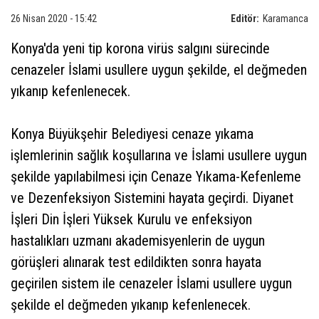
26 Nisan 2020 - 15:42
Editör:
Karamanca
Konya'da yeni tip korona virüs salgını sürecinde
cenazeler İslami usullere uygun şekilde, el değmeden
yıkanıp kefenlenecek.
Konya Büyükşehir Belediyesi cenaze yıkama
işlemlerinin sağlık koşullarına ve İslami usullere uygun
şekilde yapılabilmesi için Cenaze Yıkama-Kefenleme
ve Dezenfeksiyon Sistemini hayata geçirdi. Diyanet
İşleri Din İşleri Yüksek Kurulu ve enfeksiyon
hastalıkları uzmanı akademisyenlerin de uygun
görüşleri alınarak test edildikten sonra hayata
geçirilen sistem ile cenazeler İslami usullere uygun
şekilde el değmeden yıkanıp kefenlenecek.