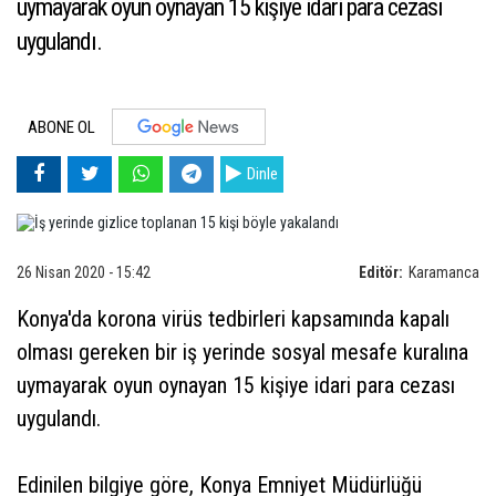
uymayarak oyun oynayan 15 kişiye idari para cezası
uygulandı.
ABONE OL
Dinle
26 Nisan 2020 - 15:42
Editör:
Karamanca
Konya'da korona virüs tedbirleri kapsamında kapalı
olması gereken bir iş yerinde sosyal mesafe kuralına
uymayarak oyun oynayan 15 kişiye idari para cezası
uygulandı.
Edinilen bilgiye göre, Konya Emniyet Müdürlüğü