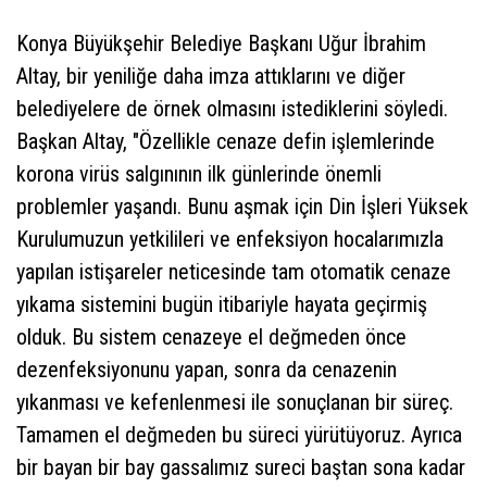
Konya Büyükşehir Belediye Başkanı Uğur İbrahim
Altay, bir yeniliğe daha imza attıklarını ve diğer
belediyelere de örnek olmasını istediklerini söyledi.
Başkan Altay, "Özellikle cenaze defin işlemlerinde
korona virüs salgınının ilk günlerinde önemli
problemler yaşandı. Bunu aşmak için Din İşleri Yüksek
Kurulumuzun yetkilileri ve enfeksiyon hocalarımızla
yapılan istişareler neticesinde tam otomatik cenaze
yıkama sistemini bugün itibariyle hayata geçirmiş
olduk. Bu sistem cenazeye el değmeden önce
dezenfeksiyonunu yapan, sonra da cenazenin
yıkanması ve kefenlenmesi ile sonuçlanan bir süreç.
Tamamen el değmeden bu süreci yürütüyoruz. Ayrıca
bir bayan bir bay gassalımız sureci baştan sona kadar