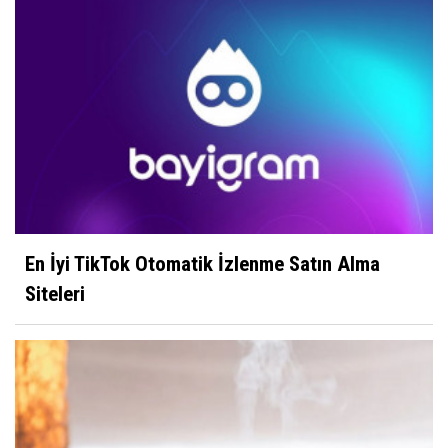
En İyi TikTok Otomatik İzlenme Satın Alma
Siteleri