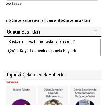
el değmeden cenaze yıkama
ceneze el değmeden nasıl yıkanır
Günün
Başlıkları
Başkanın hesabı bir taşla iki kuş mu?
Çoğlu Köyü Festivali coşkuyla başladı
İlginizi
Çekebilecek Haberler