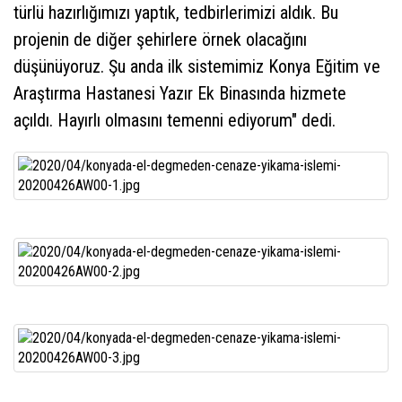
türlü hazırlığımızı yaptık, tedbirlerimizi aldık. Bu
projenin de diğer şehirlere örnek olacağını
düşünüyoruz. Şu anda ilk sistemimiz Konya Eğitim ve
Araştırma Hastanesi Yazır Ek Binasında hizmete
açıldı. Hayırlı olmasını temenni ediyorum" dedi.