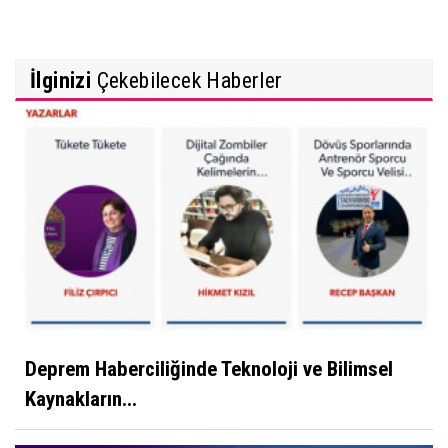
İlginizi
Çekebilecek Haberler
Deprem Haberciliğinde Teknoloji ve Bilimsel
Kaynakların...