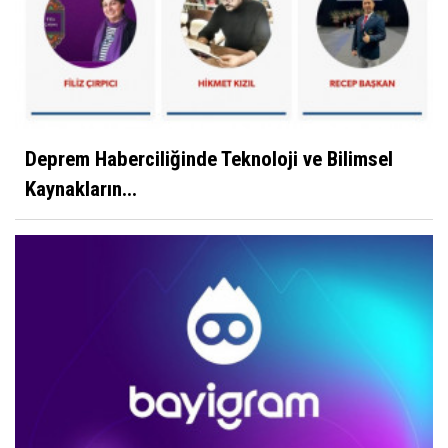
Deprem Haberciliğinde Teknoloji ve Bilimsel
Kaynakların...