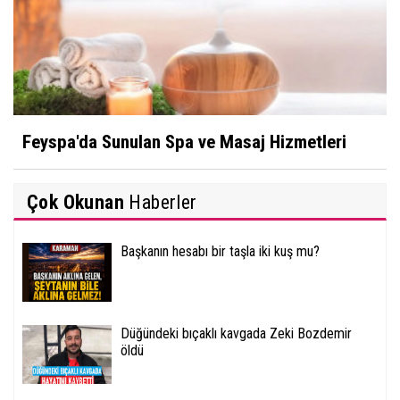
Feyspa'da Sunulan Spa ve Masaj Hizmetleri
Çok Okunan
Haberler
Başkanın hesabı bir taşla iki kuş mu?
Düğündeki bıçaklı kavgada Zeki Bozdemir
öldü