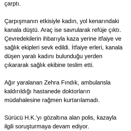
çarptı.
Çarpışmanın etkisiyle kadın, yol kenarındaki
kanala düştü. Araç ise savrularak refüje çıktı.
Çevredekilerin ihbarıyla kaza yerine itfaiye ve
sağlık ekipleri sevk edildi. İtfaiye erleri, kanala
düşen yaralı kadını bulunduğu yerden
çıkararak sağlık ekibine teslim etti.
Ağır yaralanan Zehra Fındık, ambulansla
kaldırıldığı hastanede doktorların
müdahalesine rağmen kurtarılamadı.
Sürücü H.K.'yı gözaltına alan polis, kazayla
ilgili soruşturmaya devam ediyor.