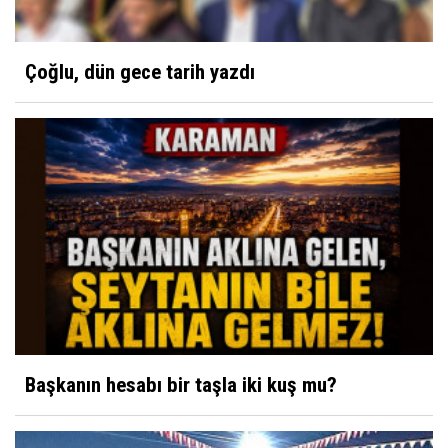
Çoğlu, dün gece tarih yazdı
Başkanın hesabı bir taşla iki kuş mu?