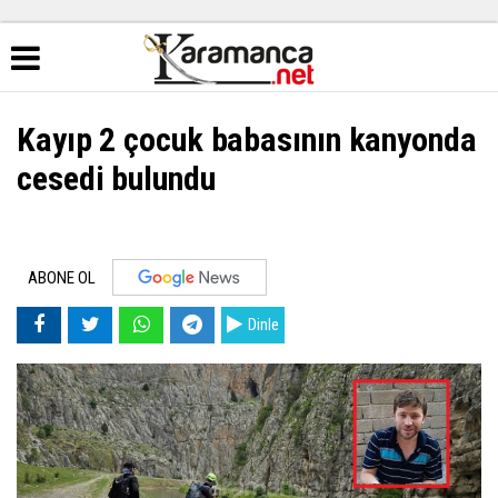
Kayıp 2 çocuk babasının kanyonda
cesedi bulundu
ABONE OL
Dinle