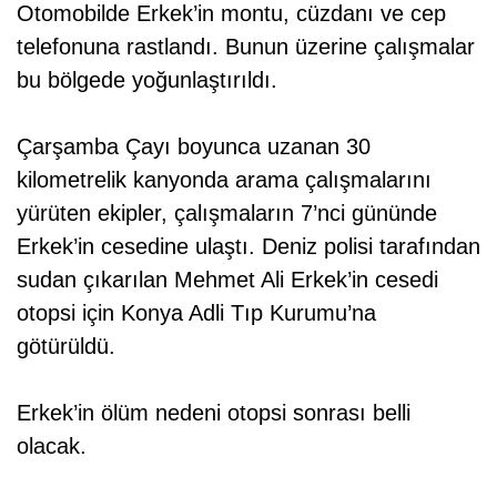
Otomobilde Erkek’in montu, cüzdanı ve cep
telefonuna rastlandı. Bunun üzerine çalışmalar
bu bölgede yoğunlaştırıldı.
Çarşamba Çayı boyunca uzanan 30
kilometrelik kanyonda arama çalışmalarını
yürüten ekipler, çalışmaların 7’nci gününde
Erkek’in cesedine ulaştı. Deniz polisi tarafından
sudan çıkarılan Mehmet Ali Erkek’in cesedi
otopsi için Konya Adli Tıp Kurumu’na
götürüldü.
Erkek’in ölüm nedeni otopsi sonrası belli
olacak.