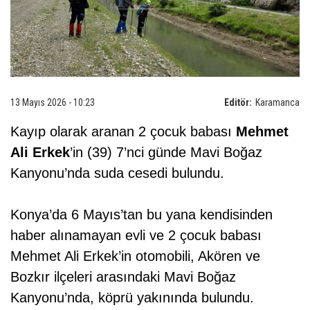
13 Mayıs 2026 - 10:23
Editör:
Karamanca
Kayıp olarak aranan 2 çocuk babası
Mehmet
Ali Erkek
’in (39) 7’nci günde Mavi Boğaz
Kanyonu’nda suda cesedi bulundu.
Konya’da 6 Mayıs’tan bu yana kendisinden
haber alınamayan evli ve 2 çocuk babası
Mehmet Ali Erkek’in otomobili, Akören ve
Bozkır ilçeleri arasındaki Mavi Boğaz
Kanyonu’nda, köprü yakınında bulundu.