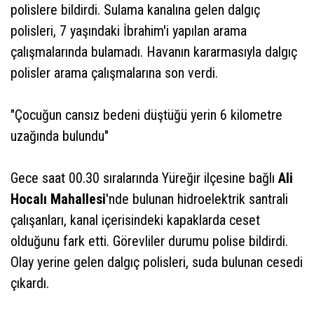
polislere bildirdi. Sulama kanalına gelen dalgıç
polisleri, 7 yaşındaki İbrahim'i yapılan arama
çalışmalarında bulamadı. Havanın kararmasıyla dalgıç
polisler arama çalışmalarına son verdi.
"Çocuğun cansız bedeni düştüğü yerin 6 kilometre
uzağında bulundu"
Gece saat 00.30 sıralarında Yüreğir ilçesine bağlı
Ali
Hocalı Mahallesi
'nde bulunan hidroelektrik santrali
çalışanları, kanal içerisindeki kapaklarda ceset
olduğunu fark etti. Görevliler durumu polise bildirdi.
Olay yerine gelen dalgıç polisleri, suda bulunan cesedi
çıkardı.