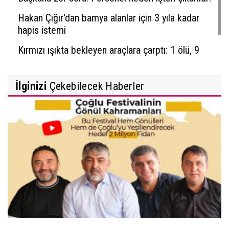
Hakan Çığır'dan bamya alanlar için 3 yıla kadar
hapis istemi
Kırmızı ışıkta bekleyen araçlara çarptı: 1 ölü, 9
yaralı
İlginizi
Çekebilecek Haberler