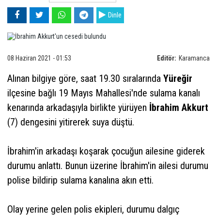
Dinle
08 Haziran 2021 - 01:53
Editör:
Karamanca
Alınan bilgiye göre, saat 19.30 sıralarında
Yüreğir
ilçesine bağlı 19 Mayıs Mahallesi'nde sulama kanalı
kenarında arkadaşıyla birlikte yürüyen
İbrahim Akkurt
(7) dengesini yitirerek suya düştü.
İbrahim'in arkadaşı koşarak çocuğun ailesine giderek
durumu anlattı. Bunun üzerine İbrahim'in ailesi durumu
polise bildirip sulama kanalına akın etti.
Olay yerine gelen polis ekipleri, durumu dalgıç