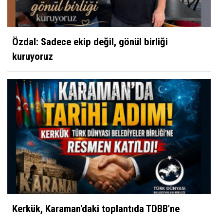
Özdal: Sadece ekip değil, gönül birliği
kuruyoruz
Kerkük, Karaman'daki toplantıda TDBB'ne