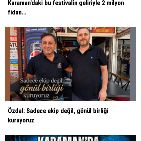
Karaman'daki bu festivalin geliriyle 2 milyon
fidan...
Özdal: Sadece ekip değil, gönül birliği
kuruyoruz