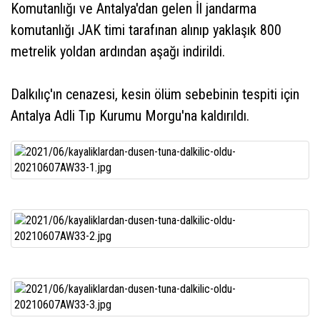
Komutanlığı ve Antalya'dan gelen İl jandarma
komutanlığı JAK timi tarafınan alınıp yaklaşık 800
metrelik yoldan ardından aşağı indirildi.
Dalkılıç'ın cenazesi, kesin ölüm sebebinin tespiti için
Antalya Adli Tıp Kurumu Morgu'na kaldırıldı.