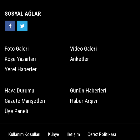
SOSYAL AĞLAR
Foto Galeri
Video Galeri
Köşe Yazarları
Anketler
Yerel Haberler
Hava Durumu
Günün Haberleri
Gazete Manşetleri
Haber Arşivi
Üye Paneli
Kullanım Koşulları
Künye
İletişim
Çerez Politikası