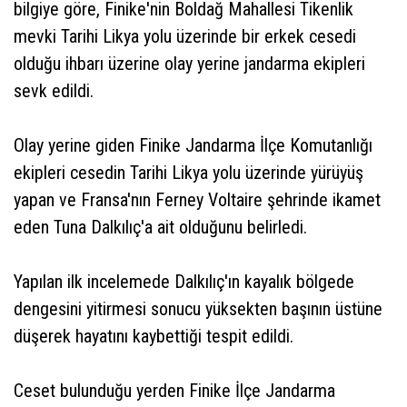
bilgiye göre, Finike'nin Boldağ Mahallesi Tikenlik
mevki Tarihi Likya yolu üzerinde bir erkek cesedi
olduğu ihbarı üzerine olay yerine jandarma ekipleri
sevk edildi.
Olay yerine giden Finike Jandarma İlçe Komutanlığı
ekipleri cesedin Tarihi Likya yolu üzerinde yürüyüş
yapan ve Fransa'nın Ferney Voltaire şehrinde ikamet
eden Tuna Dalkılıç'a ait olduğunu belirledi.
Yapılan ilk incelemede Dalkılıç'ın kayalık bölgede
dengesini yitirmesi sonucu yüksekten başının üstüne
düşerek hayatını kaybettiği tespit edildi.
Ceset bulunduğu yerden Finike İlçe Jandarma