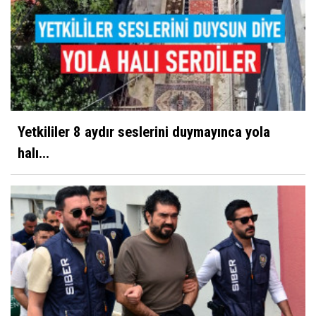
Yetkililer 8 aydır seslerini duymayınca yola
halı...