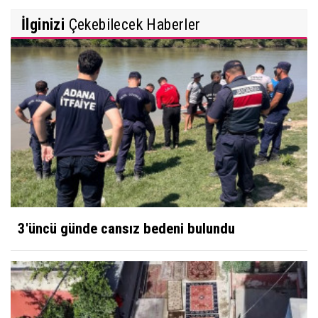
İlginizi
Çekebilecek Haberler
3'üncü günde cansız bedeni bulundu