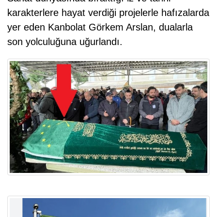
karakterlere hayat verdiği projelerle hafızalarda
yer eden Kanbolat Görkem Arslan, dualarla
son yolculuğuna uğurlandı.