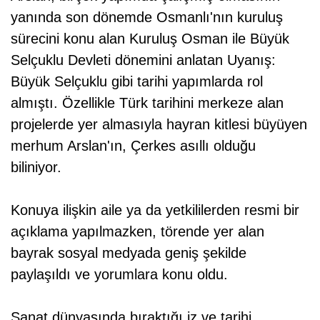
yanında son dönemde Osmanlı'nın kuruluş
sürecini konu alan Kuruluş Osman ile Büyük
Selçuklu Devleti dönemini anlatan Uyanış:
Büyük Selçuklu gibi tarihi yapımlarda rol
almıştı. Özellikle Türk tarihini merkeze alan
projelerde yer almasıyla hayran kitlesi büyüyen
merhum Arslan'ın, Çerkes asıllı olduğu
biliniyor.
Konuya ilişkin aile ya da yetkililerden resmi bir
açıklama yapılmazken, törende yer alan
bayrak sosyal medyada geniş şekilde
paylaşıldı ve yorumlara konu oldu.
Sanat dünyasında bıraktığı iz ve tarihi