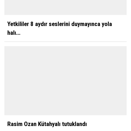
Yetkililer 8 aydır seslerini duymayınca yola
halı...
Rasim Ozan Kütahyalı tutuklandı