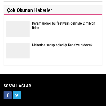
Çok Okunan
Haberler
Karaman'daki bu festivalin geliriyle 2 milyon
fidan...
Maketine sarılıp ağladığı Kabe'ye gidecek
SOSYAL AĞLAR