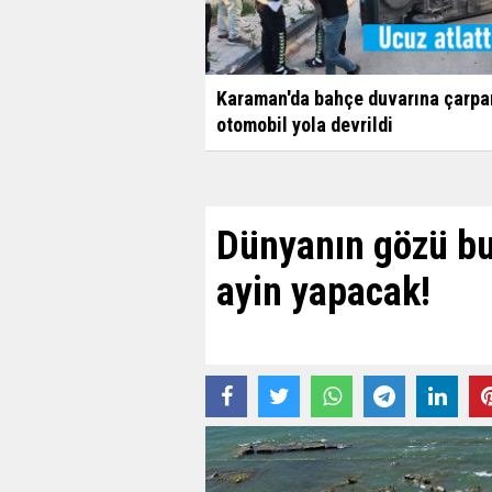
Karaman'da bahçe duvarına çarpa
otomobil yola devrildi
Dünyanın gözü bu
ayin yapacak!