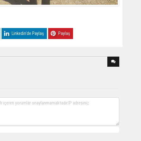
Linkedin'de Paylaş
Paylaş