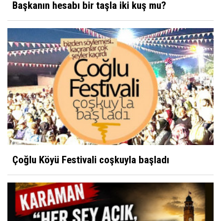
Başkanın hesabı bir taşla iki kuş mu?
Çoğlu Köyü Festivali coşkuyla başladı