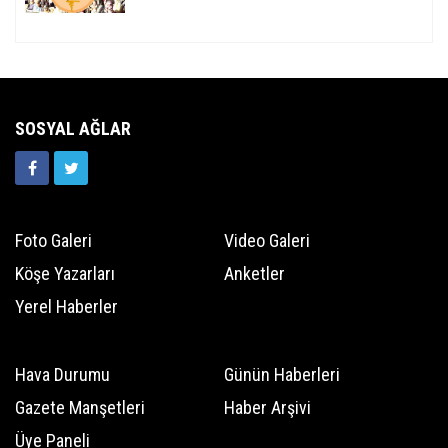
SOSYAL AĞLAR
Foto Galeri
Video Galeri
Köşe Yazarları
Anketler
Yerel Haberler
Hava Durumu
Günün Haberleri
Gazete Manşetleri
Haber Arşivi
Üye Paneli