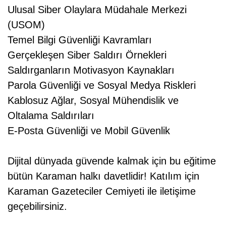
Ulusal Siber Olaylara Müdahale Merkezi
(USOM)
Temel Bilgi Güvenliği Kavramları
Gerçekleşen Siber Saldırı Örnekleri
Saldırganların Motivasyon Kaynakları
Parola Güvenliği ve Sosyal Medya Riskleri
Kablosuz Ağlar, Sosyal Mühendislik ve
Oltalama Saldırıları
E-Posta Güvenliği ve Mobil Güvenlik
Dijital dünyada güvende kalmak için bu eğitime
bütün Karaman halkı davetlidir! Katılım için
Karaman Gazeteciler Cemiyeti ile iletişime
geçebilirsiniz.