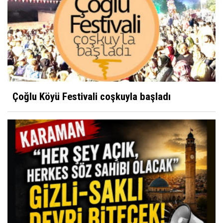
Çoğlu Köyü Festivali coşkuyla başladı