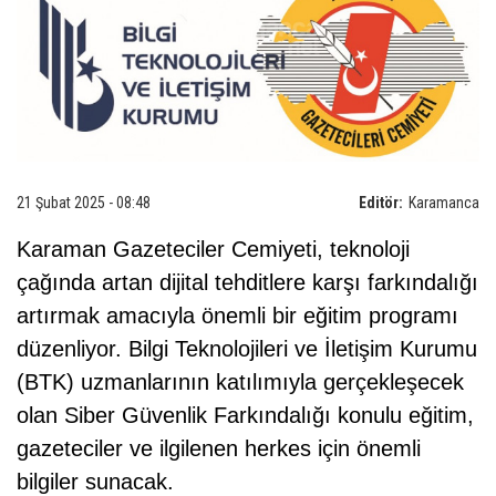
21 Şubat 2025 - 08:48
Editör:
Karamanca
Karaman Gazeteciler Cemiyeti, teknoloji
çağında artan dijital tehditlere karşı farkındalığı
artırmak amacıyla önemli bir eğitim programı
düzenliyor. Bilgi Teknolojileri ve İletişim Kurumu
(BTK) uzmanlarının katılımıyla gerçekleşecek
olan Siber Güvenlik Farkındalığı konulu eğitim,
gazeteciler ve ilgilenen herkes için önemli
bilgiler sunacak.