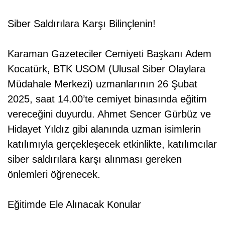
Siber Saldırılara Karşı Bilinçlenin!
Karaman Gazeteciler Cemiyeti Başkanı Adem
Kocatürk, BTK USOM (Ulusal Siber Olaylara
Müdahale Merkezi) uzmanlarının 26 Şubat
2025, saat 14.00’te cemiyet binasında eğitim
vereceğini duyurdu. Ahmet Sencer Gürbüz ve
Hidayet Yıldız gibi alanında uzman isimlerin
katılımıyla gerçekleşecek etkinlikte, katılımcılar
siber saldırılara karşı alınması gereken
önlemleri öğrenecek.
Eğitimde Ele Alınacak Konular