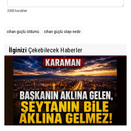
cihan güçlü öldümü
cihan güçlü olayı nedir
İlginizi
Çekebilecek Haberler