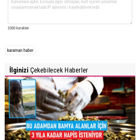
karaman haber
İlginizi
Çekebilecek Haberler