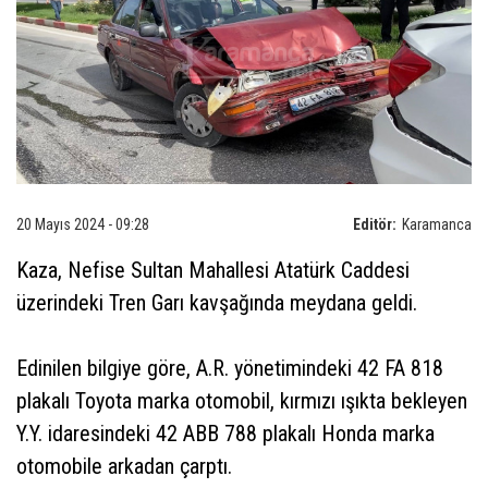
20 Mayıs 2024 - 09:28
Editör:
Karamanca
Kaza, Nefise Sultan Mahallesi Atatürk Caddesi
üzerindeki Tren Garı kavşağında meydana geldi.
Edinilen bilgiye göre, A.R. yönetimindeki 42 FA 818
plakalı Toyota marka otomobil, kırmızı ışıkta bekleyen
Y.Y. idaresindeki 42 ABB 788 plakalı Honda marka
otomobile arkadan çarptı.