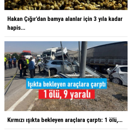
Hakan Çığır'dan bamya alanlar için 3 yıla kadar
hapis...
Kırmızı ışıkta bekleyen araçlara çarptı: 1 ölü,...