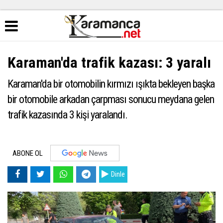
Karaman'da trafik kazası: 3 yaralı
Karaman'da bir otomobilin kırmızı ışıkta bekleyen başka
bir otomobile arkadan çarpması sonucu meydana gelen
trafik kazasında 3 kişi yaralandı.
ABONE OL
Dinle