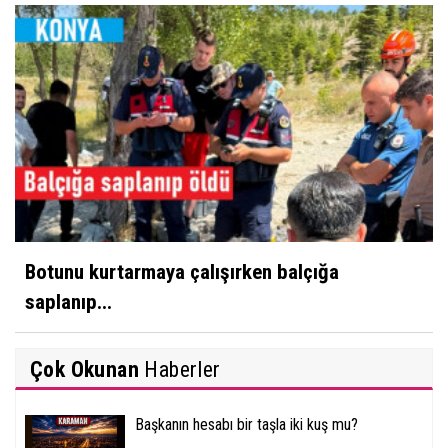
Botunu kurtarmaya çalışırken balçığa
saplanıp...
Çok Okunan
Haberler
Başkanın hesabı bir taşla iki kuş mu?