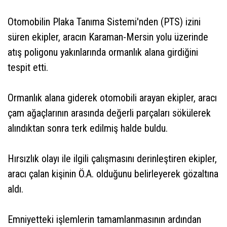
Otomobilin Plaka Tanıma Sistemi'nden (PTS) izini
süren ekipler, aracın Karaman-Mersin yolu üzerinde
atış poligonu yakınlarında ormanlık alana girdiğini
tespit etti.
Ormanlık alana giderek otomobili arayan ekipler, aracı
çam ağaçlarının arasında değerli parçaları sökülerek
alındıktan sonra terk edilmiş halde buldu.
Hırsızlık olayı ile ilgili çalışmasını derinleştiren ekipler,
aracı çalan kişinin Ö.A. olduğunu belirleyerek gözaltına
aldı.
Emniyetteki işlemlerin tamamlanmasının ardından