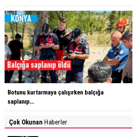
Botunu kurtarmaya çalışırken balçığa
saplanıp...
Çok Okunan
Haberler