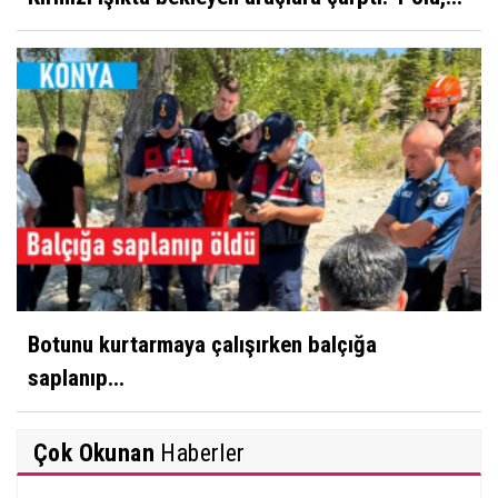
Botunu kurtarmaya çalışırken balçığa
saplanıp...
Çok Okunan
Haberler