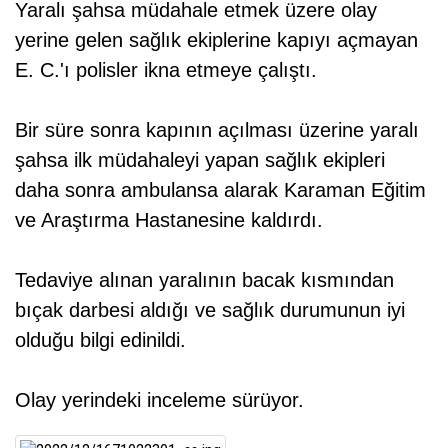
Yaralı şahsa müdahale etmek üzere olay
yerine gelen sağlık ekiplerine kapıyı açmayan
E. C.'ı polisler ikna etmeye çalıştı.
Bir süre sonra kapının açılması üzerine yaralı
şahsa ilk müdahaleyi yapan sağlık ekipleri
daha sonra ambulansa alarak Karaman Eğitim
ve Araştırma Hastanesine kaldırdı.
Tedaviye alınan yaralının bacak kısmından
bıçak darbesi aldığı ve sağlık durumunun iyi
olduğu bilgi edinildi.
Olay yerindeki inceleme sürüyor.