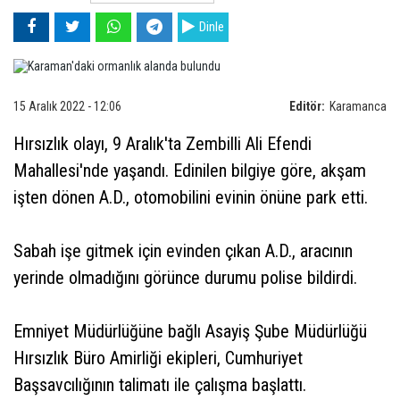
Dinle
15 Aralık 2022 - 12:06
Editör:
Karamanca
Hırsızlık olayı, 9 Aralık'ta Zembilli Ali Efendi
Mahallesi'nde yaşandı. Edinilen bilgiye göre, akşam
işten dönen A.D., otomobilini evinin önüne park etti.
Sabah işe gitmek için evinden çıkan A.D., aracının
yerinde olmadığını görünce durumu polise bildirdi.
Emniyet Müdürlüğüne bağlı Asayiş Şube Müdürlüğü
Hırsızlık Büro Amirliği ekipleri, Cumhuriyet
Başsavcılığının talimatı ile çalışma başlattı.