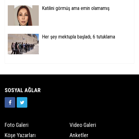
Katilini görmüş ama emin olamamış
Her şey mektupla başladı, 6 tutuklama
SOSYAL AĞLAR
Foto Galeri
Video Galeri
Köşe Yazarları
Anketler