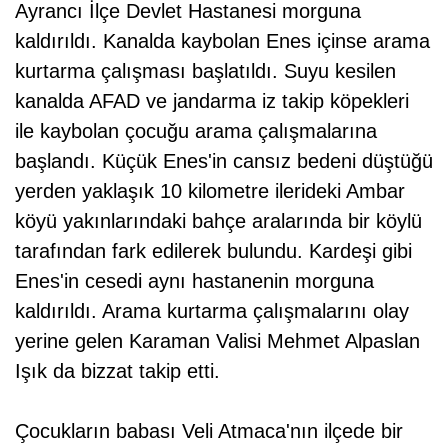
Ayrancı İlçe Devlet Hastanesi morguna
kaldırıldı. Kanalda kaybolan Enes içinse arama
kurtarma çalışması başlatıldı. Suyu kesilen
kanalda AFAD ve jandarma iz takip köpekleri
ile kaybolan çocuğu arama çalışmalarına
başlandı. Küçük Enes'in cansız bedeni düştüğü
yerden yaklaşık 10 kilometre ilerideki Ambar
köyü yakınlarındaki bahçe aralarında bir köylü
tarafından fark edilerek bulundu. Kardeşi gibi
Enes'in cesedi aynı hastanenin morguna
kaldırıldı. Arama kurtarma çalışmalarını olay
yerine gelen Karaman Valisi Mehmet Alpaslan
Işık da bizzat takip etti.
Çocukların babası Veli Atmaca'nın ilçede bir