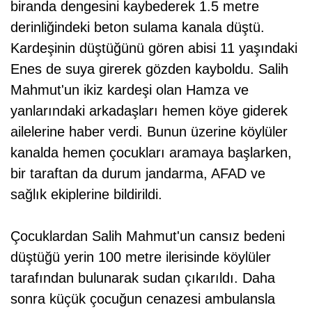
biranda dengesini kaybederek 1.5 metre
derinliğindeki beton sulama kanala düştü.
Kardeşinin düştüğünü gören abisi 11 yaşındaki
Enes de suya girerek gözden kayboldu. Salih
Mahmut'un ikiz kardeşi olan Hamza ve
yanlarındaki arkadaşları hemen köye giderek
ailelerine haber verdi. Bunun üzerine köylüler
kanalda hemen çocukları aramaya başlarken,
bir taraftan da durum jandarma, AFAD ve
sağlık ekiplerine bildirildi.
Çocuklardan Salih Mahmut'un cansız bedeni
düştüğü yerin 100 metre ilerisinde köylüler
tarafından bulunarak sudan çıkarıldı. Daha
sonra küçük çocuğun cenazesi ambulansla