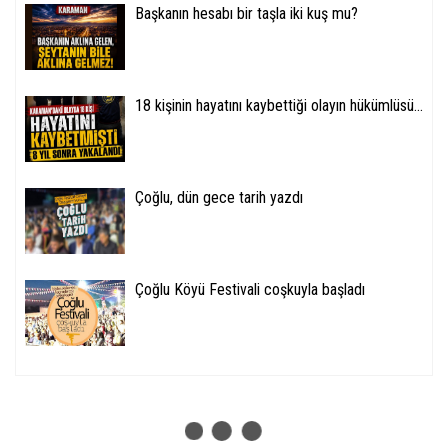
Başkanın hesabı bir taşla iki kuş mu?
18 kişinin hayatını kaybettiği olayın hükümlüsü...
Çoğlu, dün gece tarih yazdı
Çoğlu Köyü Festivali coşkuyla başladı