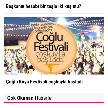
Başkanın hesabı bir taşla iki kuş mu?
Çoğlu Köyü Festivali coşkuyla başladı
Çok Okunan
Haberler