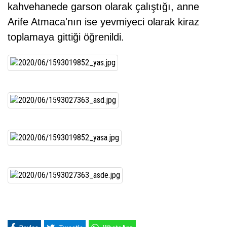
kahvehanede garson olarak çalıştığı, anne
Arife Atmaca'nın ise yevmiyeci olarak kiraz
toplamaya gittiği öğrenildi.