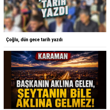
Çoğlu, dün gece tarih yazdı