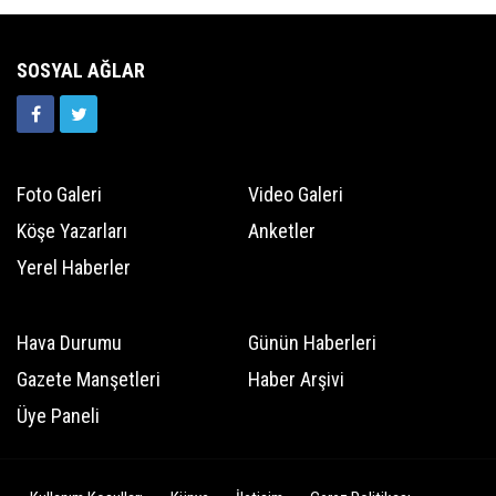
SOSYAL AĞLAR
Foto Galeri
Video Galeri
Köşe Yazarları
Anketler
Yerel Haberler
Hava Durumu
Günün Haberleri
Gazete Manşetleri
Haber Arşivi
Üye Paneli