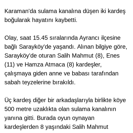
Karaman'da sulama kanalına düşen iki kardeş
boğularak hayatını kaybetti.
Olay, saat 15.45 sıralarında Ayrancı ilçesine
bağlı Sarayköy'de yaşandı. Alınan bilgiye göre,
Sarayköy'de oturan Salih Mahmut (8), Enes
(11) ve Hamza Atmaca (8) kardeşler,
çalışmaya giden anne ve babası tarafından
sabah teyzelerine bırakıldı.
Üç kardeş diğer bir arkadaşlarıyla birlikte köye
500 metre uzaklıkta olan sulama kanalının
yanına gitti. Burada oyun oynayan
kardeşlerden 8 yaşındaki Salih Mahmut