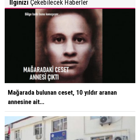
İlginizi
Çekebilecek Haberler
Mağarada bulunan ceset, 10 yıldır aranan
annesine ait...