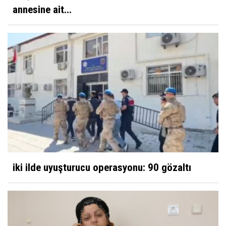
annesine ait...
iki ilde uyuşturucu operasyonu: 90 gözaltı