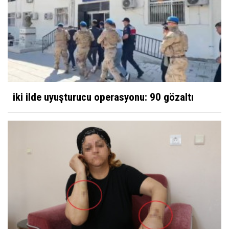
iki ilde uyuşturucu operasyonu: 90 gözaltı