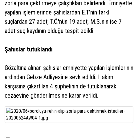
zorla para çektirmeye çalıştıkları belirlendi. Emniyette
yapılan işlemlerinde şahıslardan E.T.'nin farklı
suçlardan 27 adet, T.Ö.'nün 19 adet, M.S.'nin ise 7
adet suç kaydının olduğu tespit edildi.
Şahıslar tutuklandı
Gözaltına alınan şahıslar emniyette yapılan işlemlerinin
ardından Gebze Adliyesine sevk edildi. Hakim
karşısına çıkartılan 4 şüphelinin de tutuklanarak
cezaevine gönderilmesine karar verildi.