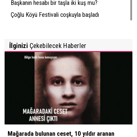
Başkanın hesabı bir taşla iki kuş mu?
Çoğlu Köyü Festivali coşkuyla başladı
İlginizi
Çekebilecek Haberler
Mağarada bulunan ceset, 10 yıldır aranan