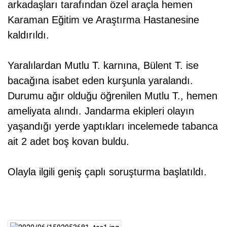
arkadaşları tarafından özel araçla hemen
Karaman Eğitim ve Araştırma Hastanesine
kaldırıldı.
Yaralılardan Mutlu T. karnına, Bülent T. ise
bacağına isabet eden kurşunla yaralandı.
Durumu ağır olduğu öğrenilen Mutlu T., hemen
ameliyata alındı. Jandarma ekipleri olayın
yaşandığı yerde yaptıkları incelemede tabanca
ait 2 adet boş kovan buldu.
Olayla ilgili geniş çaplı soruşturma başlatıldı.