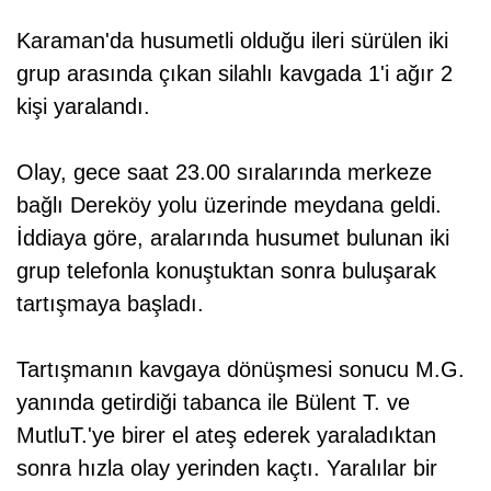
Karaman'da husumetli olduğu ileri sürülen iki
grup arasında çıkan silahlı kavgada 1'i ağır 2
kişi yaralandı.
Olay, gece saat 23.00 sıralarında merkeze
bağlı Dereköy yolu üzerinde meydana geldi.
İddiaya göre, aralarında husumet bulunan iki
grup telefonla konuştuktan sonra buluşarak
tartışmaya başladı.
Tartışmanın kavgaya dönüşmesi sonucu M.G.
yanında getirdiği tabanca ile Bülent T. ve
MutluT.'ye birer el ateş ederek yaraladıktan
sonra hızla olay yerinden kaçtı. Yaralılar bir