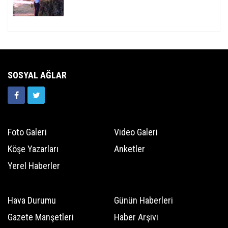
SOSYAL AĞLAR
Foto Galeri
Video Galeri
Köşe Yazarları
Anketler
Yerel Haberler
Hava Durumu
Günün Haberleri
Gazete Manşetleri
Haber Arşivi