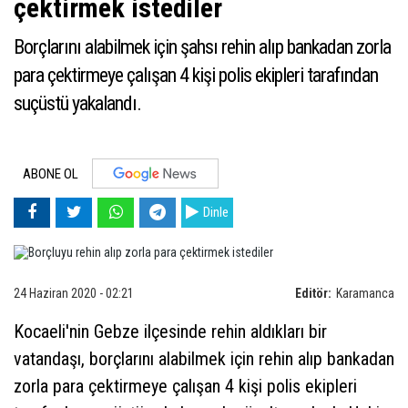
çektirmek istediler
Borçlarını alabilmek için şahsı rehin alıp bankadan zorla
para çektirmeye çalışan 4 kişi polis ekipleri tarafından
suçüstü yakalandı.
ABONE OL
Dinle
24 Haziran 2020 - 02:21
Editör:
Karamanca
Kocaeli'nin Gebze ilçesinde rehin aldıkları bir
vatandaşı, borçlarını alabilmek için rehin alıp bankadan
zorla para çektirmeye çalışan 4 kişi polis ekipleri