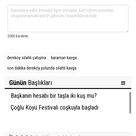
dereköy silahlı çatışma
karaman kavga
son dakika dereköy yolunda silahlı kavga
Günün
Başlıkları
Başkanın hesabı bir taşla iki kuş mu?
Çoğlu Köyü Festivali coşkuyla başladı