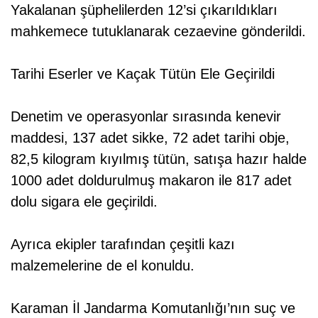
Yakalanan şüphelilerden 12’si çıkarıldıkları
mahkemece tutuklanarak cezaevine gönderildi.
Tarihi Eserler ve Kaçak Tütün Ele Geçirildi
Denetim ve operasyonlar sırasında kenevir
maddesi, 137 adet sikke, 72 adet tarihi obje,
82,5 kilogram kıyılmış tütün, satışa hazır halde
1000 adet doldurulmuş makaron ile 817 adet
dolu sigara ele geçirildi.
Ayrıca ekipler tarafından çeşitli kazı
malzemelerine de el konuldu.
Karaman İl Jandarma Komutanlığı’nın suç ve