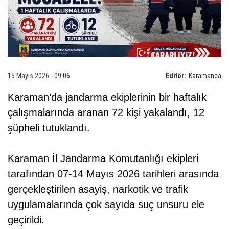
15 Mayıs 2026 - 09:06
Editör:
Karamanca
Karaman’da jandarma ekiplerinin bir haftalık
çalışmalarında aranan 72 kişi yakalandı, 12
şüpheli tutuklandı.
Karaman İl Jandarma Komutanlığı ekipleri
tarafından 07-14 Mayıs 2026 tarihleri arasında
gerçekleştirilen asayiş, narkotik ve trafik
uygulamalarında çok sayıda suç unsuru ele
geçirildi.