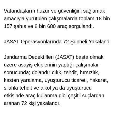
Vatandaşların huzur ve güvenliğini sağlamak
amacıyla yürütülen çalışmalarda toplam 18 bin
157 şahıs ve 8 bin 680 araç sorgulandı.
JASAT Operasyonlarında 72 Şüpheli Yakalandı
Jandarma Dedektifleri (JASAT) başta olmak
üzere asayiş ekiplerinin yaptığı çalışmalar
sonucunda; dolandırıcılık, tehdit, hırsızlık,
kasten yaralama, uyuşturucu ticareti, hakaret,
silahla tehdit ve alkol ya da uyuşturucu
etkisinde araç kullanma gibi çeşitli suçlardan
aranan 72 kişi yakalandı.