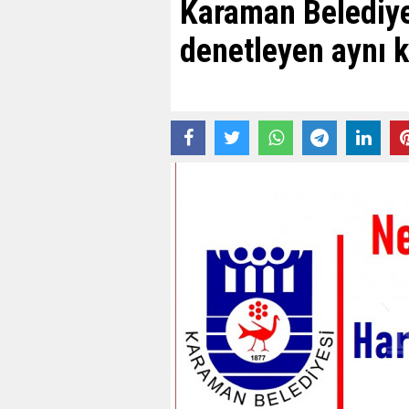
Karaman Belediye
denetleyen aynı ki