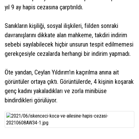
yıl 9 ay hapis cezasına çarptırıldı.
Sanıkların kişiliği, sosyal ilişkileri, fiilden sonraki
davranışlarını dikkate alan mahkeme, takdiri indirim
sebebi sayılabilecek hiçbir unsurun tespit edilmemesi
gerekçesiyle cezalarda herhangi bir indirim yapmadı.
Öte yandan, Ceylan Yıldırım'ın kaçırılma anına ait
görüntüler ortaya çıktı. Görüntülerde, 4 kişinin koşarak
genç kadını yakaladıkları ve zorla minibüse
bindirdikleri görülüyor.