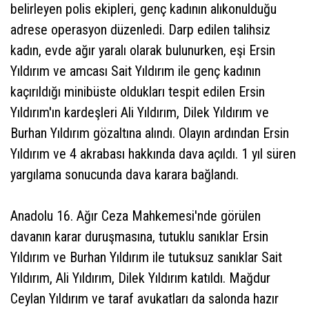
belirleyen polis ekipleri, genç kadının alıkonulduğu
adrese operasyon düzenledi. Darp edilen talihsiz
kadın, evde ağır yaralı olarak bulunurken, eşi Ersin
Yıldırım ve amcası Sait Yıldırım ile genç kadının
kaçırıldığı minibüste oldukları tespit edilen Ersin
Yıldırım'ın kardeşleri Ali Yıldırım, Dilek Yıldırım ve
Burhan Yıldırım gözaltına alındı. Olayın ardından Ersin
Yıldırım ve 4 akrabası hakkında dava açıldı. 1 yıl süren
yargılama sonucunda dava karara bağlandı.
Anadolu 16. Ağır Ceza Mahkemesi'nde görülen
davanın karar duruşmasına, tutuklu sanıklar Ersin
Yıldırım ve Burhan Yıldırım ile tutuksuz sanıklar Sait
Yıldırım, Ali Yıldırım, Dilek Yıldırım katıldı. Mağdur
Ceylan Yıldırım ve taraf avukatları da salonda hazır