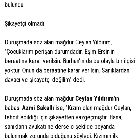
bulundu.
Şikayetçi olmadı
Duruşmada söz alan mağdur Ceylan Yıldırım,
"Çocuklarım perişan durumdadır. Eşim Ersin'in
beraatine karar verilsin. Burhan'ın da bu olayla bir ilgisi
yoktur. Onun da beraatine karar verilsin. Sanıklardan
davacı ve şikayetçi değilim" dedi.
Duruşmada söz alan mağdur
Ceylan Yıldırım
'ın
babası
Azmi Sakallı
ise, "Kızım olan mağdur Ceylan,
tehdit edildiği için şikayetten vazgeçmiştir. Bana,
sanıkların avukatı ne derse o şekilde beyanda
bulunmak zorunda olduğunu söyledi. Kızımın ilk