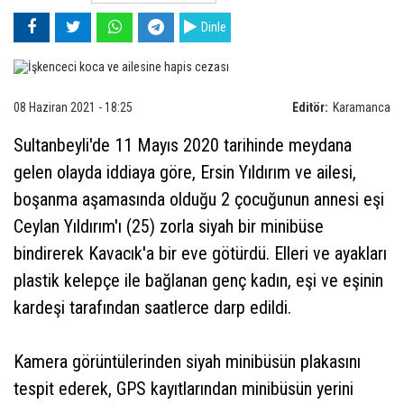
Dinle
08 Haziran 2021 - 18:25
Editör:
Karamanca
Sultanbeyli'de 11 Mayıs 2020 tarihinde meydana
gelen olayda iddiaya göre, Ersin Yıldırım ve ailesi,
boşanma aşamasında olduğu 2 çocuğunun annesi eşi
Ceylan Yıldırım'ı (25) zorla siyah bir minibüse
bindirerek Kavacık'a bir eve götürdü. Elleri ve ayakları
plastik kelepçe ile bağlanan genç kadın, eşi ve eşinin
kardeşi tarafından saatlerce darp edildi.
Kamera görüntülerinden siyah minibüsün plakasını
tespit ederek, GPS kayıtlarından minibüsün yerini