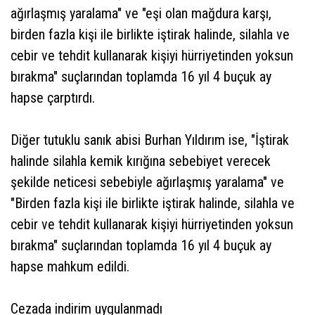
ağırlaşmış yaralama" ve "eşi olan mağdura karşı,
birden fazla kişi ile birlikte iştirak halinde, silahla ve
cebir ve tehdit kullanarak kişiyi hürriyetinden yoksun
bırakma" suçlarından toplamda 16 yıl 4 buçuk ay
hapse çarptırdı.
Diğer tutuklu sanık abisi Burhan Yıldırım ise, "İştirak
halinde silahla kemik kırığına sebebiyet verecek
şekilde neticesi sebebiyle ağırlaşmış yaralama" ve
"Birden fazla kişi ile birlikte iştirak halinde, silahla ve
cebir ve tehdit kullanarak kişiyi hürriyetinden yoksun
bırakma" suçlarından toplamda 16 yıl 4 buçuk ay
hapse mahkum edildi.
Cezada indirim uygulanmadı