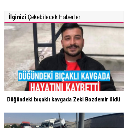
İlginizi
Çekebilecek Haberler
Düğündeki bıçaklı kavgada Zeki Bozdemir öldü