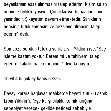
beyanlarının esas alınmasını talep ederim. Kızım şu an
benimle birlikte yaşıyor. Çocuklar ise babaannesinin
yanındadır. Şikayetim devam etmektedir. Sanıkların
hepsinin tutuklanmasını ve cezalandırılmasını talep
ederim" dedi.
Son sözü sorulan tutuklu sanık Ersin Yıldırım ise, "Suç
işleme kastım yoktur. Beraatimi ve tahliyemi talep
ederim. Takdir mahkemenindir" diye konuştu.
16 yıl 4 buçuk ay hapis cezası
Davayı karara bağlayan mahkeme heyeti, tutuklu sanık
Ersin Yıldırım'ı, "eşe karşı silahla kemik kırığına
sebebiyet verecek şekilde neticesi sebebiyle