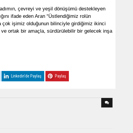
 adımın, çevreyi ve yeşil dönüşümü destekleyen
ğını ifade eden Aran “Üstlendiğimiz rolün
çok işimiz olduğunun bilinciyle girdiğimiz ikinci
 ve ortak bir amaçla, sürdürülebilir bir gelecek inşa
Linkedin'de Paylaş
Paylaş