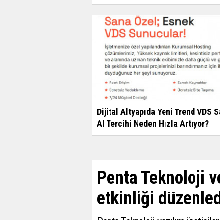
Dijital Altyapıda Yeni Trend VDS S
Al Tercihi Neden Hızla Artıyor?
Penta Teknoloji 
etkinliği düzenled