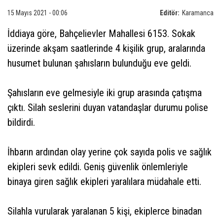
15 Mayıs 2021 - 00:06
Editör:
Karamanca
İddiaya göre, Bahçelievler Mahallesi 6153. Sokak
üzerinde akşam saatlerinde 4 kişilik grup, aralarında
husumet bulunan şahısların bulunduğu eve geldi.
Şahısların eve gelmesiyle iki grup arasında çatışma
çıktı. Silah seslerini duyan vatandaşlar durumu polise
bildirdi.
İhbarın ardından olay yerine çok sayıda polis ve sağlık
ekipleri sevk edildi. Geniş güvenlik önlemleriyle
binaya giren sağlık ekipleri yaralılara müdahale etti.
Silahla vurularak yaralanan 5 kişi, ekiplerce binadan