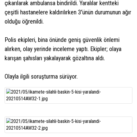
çıkarılarak ambulansa bindirildi. Yaralılar kentteki
çeşitli hastanelere kaldırılırken 3'ünün durumunun ağır
olduğu öğrenildi.
Polis ekipleri, bina önünde geniş güvenlik önlemi
alırken, olay yerinde inceleme yaptı. Ekipler; olaya
karışan şahısları yakalayarak gözaltına aldı.
Olayla ilgili soruşturma sürüyor.