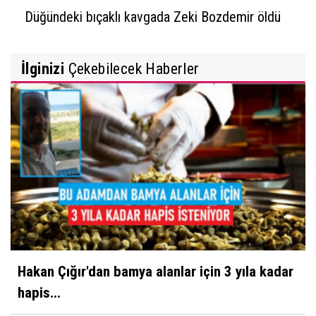
Düğündeki bıçaklı kavgada Zeki Bozdemir öldü
İlginizi
Çekebilecek Haberler
Hakan Çığır'dan bamya alanlar için 3 yıla kadar
hapis...