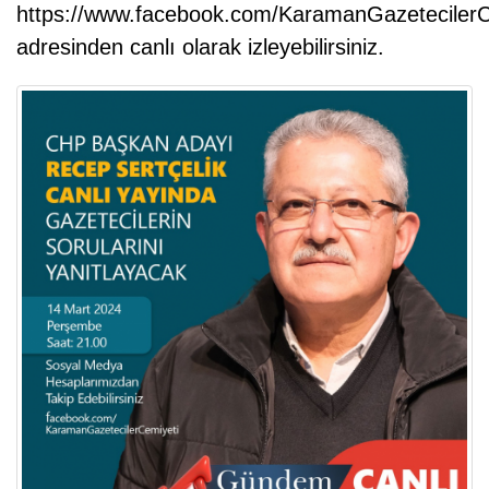
https://www.facebook.com/KaramanGazetecilerC
adresinden canlı olarak izleyebilirsiniz.