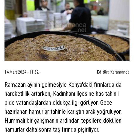
14 Mart 2024 - 11:52
Editör:
Karamanca
Ramazan ayının gelmesiyle Konya'daki fırınlarda da
hareketlilik artarken, Kadınhanı ilçesine has tahinli
pide vatandaşlardan oldukça ilgi görüyor. Gece
hazırlanan hamurlar tahinle karıştırılarak yoğruluyor.
Hummalı bir çalışmanın ardından tepsilere dökülen
hamurlar daha sonra taş fırında pişiriliyor.