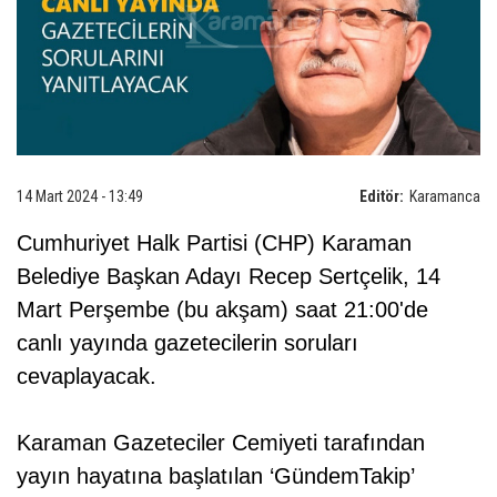
14 Mart 2024 - 13:49
Editör:
Karamanca
Cumhuriyet Halk Partisi (CHP) Karaman
Belediye Başkan Adayı Recep Sertçelik, 14
Mart Perşembe (bu akşam) saat 21:00'de
canlı yayında gazetecilerin soruları
cevaplayacak.
Karaman Gazeteciler Cemiyeti tarafından
yayın hayatına başlatılan ‘GündemTakip’