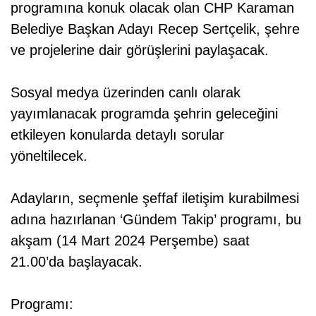
programına konuk olacak olan CHP Karaman
Belediye Başkan Adayı Recep Sertçelik, şehre
ve projelerine dair görüşlerini paylaşacak.
Sosyal medya üzerinden canlı olarak
yayımlanacak programda şehrin geleceğini
etkileyen konularda detaylı sorular
yöneltilecek.
Adayların, seçmenle şeffaf iletişim kurabilmesi
adına hazırlanan ‘Gündem Takip’ programı, bu
akşam (14 Mart 2024 Perşembe) saat
21.00’da başlayacak.
Programı: