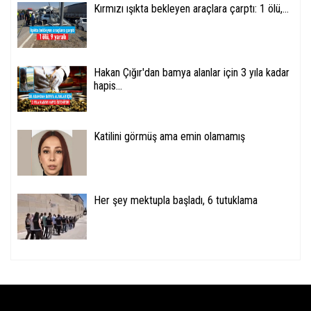
Kırmızı ışıkta bekleyen araçlara çarptı: 1 ölü,...
Hakan Çığır'dan bamya alanlar için 3 yıla kadar
hapis...
Katilini görmüş ama emin olamamış
Her şey mektupla başladı, 6 tutuklama