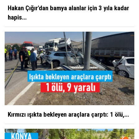
Hakan Çığır'dan bamya alanlar için 3 yıla kadar
hapis...
Kırmızı ışıkta bekleyen araçlara çarptı: 1 ölü,...