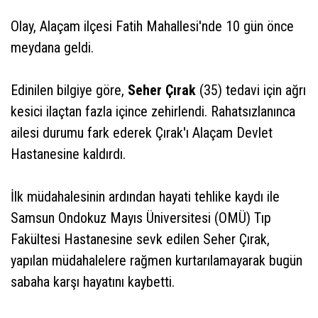
Olay, Alaçam ilçesi Fatih Mahallesi'nde 10 gün önce
meydana geldi.
Edinilen bilgiye göre,
Seher Çırak
(35) tedavi için ağrı
kesici ilaçtan fazla içince zehirlendi. Rahatsızlanınca
ailesi durumu fark ederek Çırak'ı Alaçam Devlet
Hastanesine kaldırdı.
İlk müdahalesinin ardından hayati tehlike kaydı ile
Samsun Ondokuz Mayıs Üniversitesi (OMÜ) Tıp
Fakültesi Hastanesine sevk edilen Seher Çırak,
yapılan müdahalelere rağmen kurtarılamayarak bugün
sabaha karşı hayatını kaybetti.