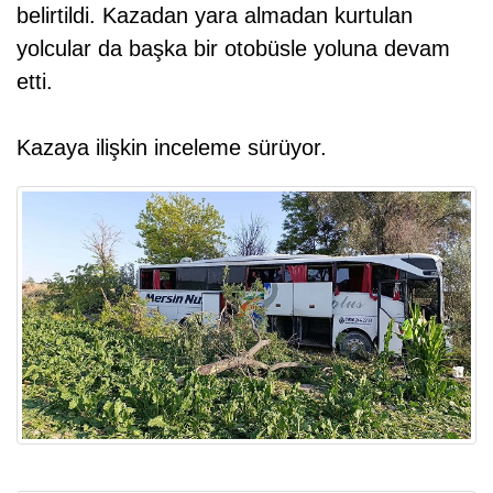
belirtildi. Kazadan yara almadan kurtulan
yolcular da başka bir otobüsle yoluna devam
etti.
Kazaya ilişkin inceleme sürüyor.