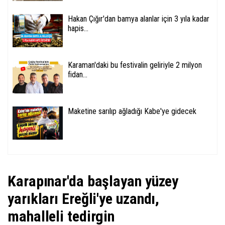
Hakan Çığır'dan bamya alanlar için 3 yıla kadar
hapis...
Karaman'daki bu festivalin geliriyle 2 milyon
fidan...
Maketine sarılıp ağladığı Kabe'ye gidecek
Karapınar'da başlayan yüzey
yarıkları Ereğli'ye uzandı,
mahalleli tedirgin