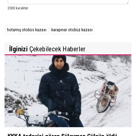
hotamış otobüs kazası
karapınar otobüz kazası
İlginizi
Çekebilecek Haberler