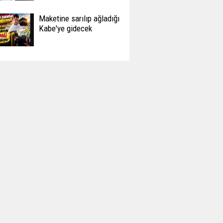
Maketine sarılıp ağladığı
Kabe'ye gidecek