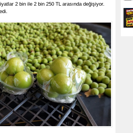
yatlar 2 bin ile 2 bin 250 TL arasında değişiyor.
edi.