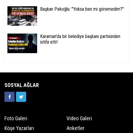
Başkan Pekoğlu: ''Yoksa ben mi göremedim?''
Karaman'da bir belediye başkanı partisinden
istifa etti!
SOSYAL AĞLAR
Foto Galeri
Video Galeri
Köşe Yazarları
Anketler