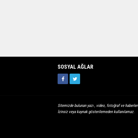
SOSYAL AĞLAR
Sitemizde bulunan yazı , video, fotoğraf ve haberleri
İzinsiz veya kaynak gösterilemeden kullanılamaz.