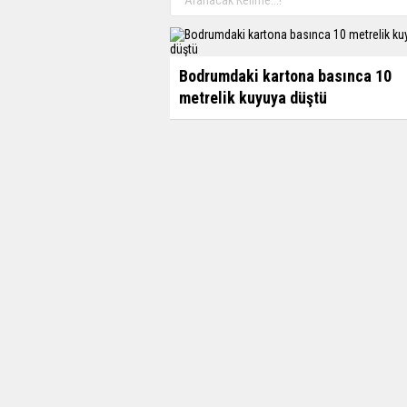
Bodrumdaki kartona basınca 10
metrelik kuyuya düştü