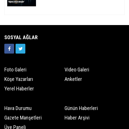
SOSYAL AĞLAR
Foto Galeri
Video Galeri
Köşe Yazarları
Anketler
Yerel Haberler
Hava Durumu
Günün Haberleri
Gazete Manşetleri
Haber Arşivi
Üye Paneli