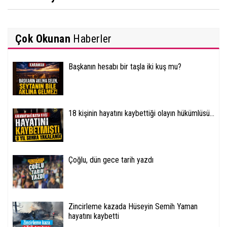
Çok Okunan
Haberler
Başkanın hesabı bir taşla iki kuş mu?
18 kişinin hayatını kaybettiği olayın hükümlüsü...
Çoğlu, dün gece tarih yazdı
Zincirleme kazada Hüseyin Semih Yaman
hayatını kaybetti