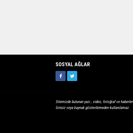
SOSYAL AĞLAR
Sitemizde bulunan yazı , video, fotoğraf ve haberleri
İzinsiz veya kaynak gösterilemeden kullanılamaz.