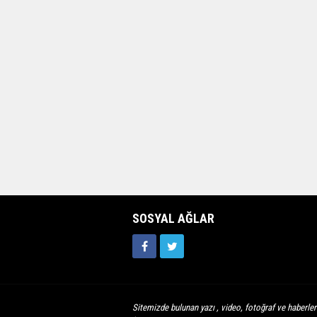
SOSYAL AĞLAR
Sitemizde bulunan yazı , video, fotoğraf ve haberleri