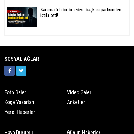
Karaman'da bir belediye başkanı partisinden
istifa etti!
SOSYAL AĞLAR
Foto Galeri
Video Galeri
Köşe Yazarları
Anketler
Yerel Haberler
Hava Durumu
Günün Haberleri