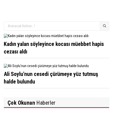
Kadın yalan söyleyince kocası müebbet hapis
cezası aldı
Ali Soylu'nun cesedi çürümeye yüz tutmuş
halde bulundu
Çok Okunan
Haberler