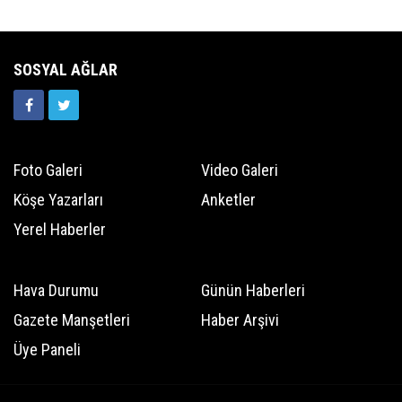
SOSYAL AĞLAR
Foto Galeri
Video Galeri
Köşe Yazarları
Anketler
Yerel Haberler
Hava Durumu
Günün Haberleri
Gazete Manşetleri
Haber Arşivi
Üye Paneli