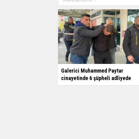
Galerici Muhammed Paytar
cinayetinde 6 şüpheli adliyede