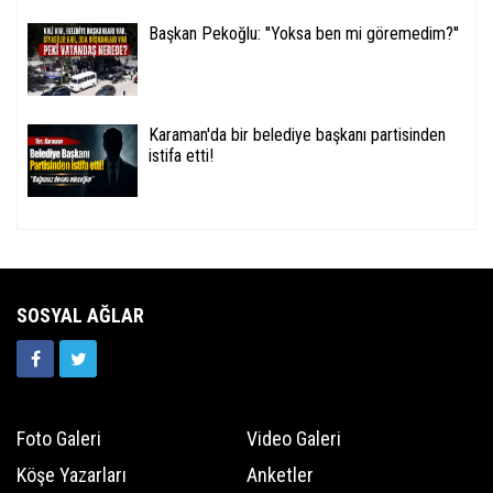
Başkan Pekoğlu: ''Yoksa ben mi göremedim?''
Karaman'da bir belediye başkanı partisinden
istifa etti!
SOSYAL AĞLAR
Foto Galeri
Video Galeri
Köşe Yazarları
Anketler