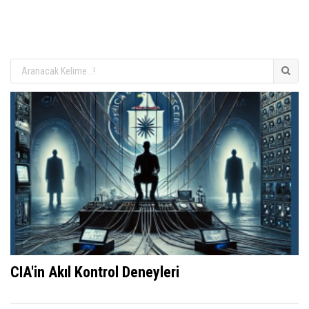
CIA'in Akıl Kontrol Deneyleri