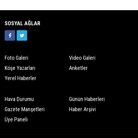
SOSYAL AĞLAR
Foto Galeri
Video Galeri
Köşe Yazarları
Anketler
Yerel Haberler
Hava Durumu
Günün Haberleri
Gazete Manşetleri
Haber Arşivi
Üye Paneli